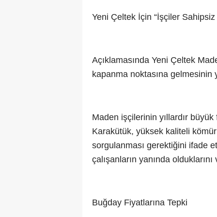
Yeni Çeltek İçin “İşçiler Sahipsiz
Açıklamasında Yeni Çeltek Made
kapanma noktasına gelmesinin yü
Maden işçilerinin yıllardır büyük 
Karakütük, yüksek kaliteli kömür
sorgulanması gerektiğini ifade et
çalışanların yanında olduklarını 
Buğday Fiyatlarına Tepki