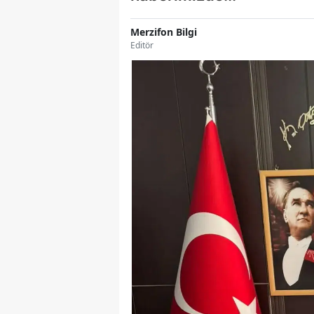
Merzifon Bilgi
Editör