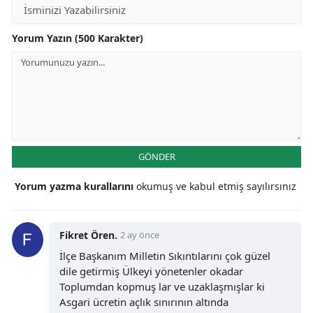
Yorum Yazın (500 Karakter)
GÖNDER
Yorum yazma kurallarını
okumuş ve kabul etmiş sayılırsınız
Fikret Ören.
2 ay önce
İlçe Başkanım Milletin Sıkıntılarını çok güzel
dile getirmiş Ülkeyi yönetenler okadar
Toplumdan kopmuş lar ve uzaklaşmışlar ki
Asgari ücretin açlık sınırının altında