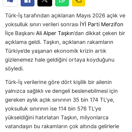
Türk-İş tarafından açıklanan Mayıs 2026 açlık ve
yoksulluk sınırı verileri sonrası
İYİ Parti
Merzifon
İlçe Başkanı
Ali Alper Taşkın
’dan dikkat çeken bir
açıklama geldi. Taşkın, açıklanan rakamların
Türkiye’de yaşanan ekonomik krizin artık
gizlenemez hale geldiğini ortaya koyduğunu
söyledi.
Türk-İş verilerine göre dört kişilik bir ailenin
yalnızca sağlıklı ve dengeli beslenebilmesi için
gereken aylık açlık sınırının 35 bin 174 TL’ye,
yoksulluk sınırının ise 114 bin 576 TL’ye
yükseldiğini hatırlatan Taşkın, milyonlarca
vatandaşın bu rakamların çok altında gelirlerle