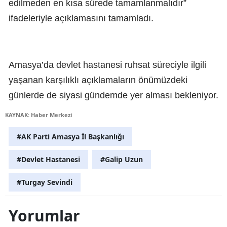
edilmeden en kısa sürede tamamlanmalıdır”
ifadeleriyle açıklamasını tamamladı.
Amasya’da devlet hastanesi ruhsat süreciyle ilgili
yaşanan karşılıklı açıklamaların önümüzdeki
günlerde de siyasi gündemde yer alması bekleniyor.
KAYNAK: Haber Merkezi
#AK Parti Amasya İl Başkanlığı
#Devlet Hastanesi
#Galip Uzun
#Turgay Sevindi
Yorumlar