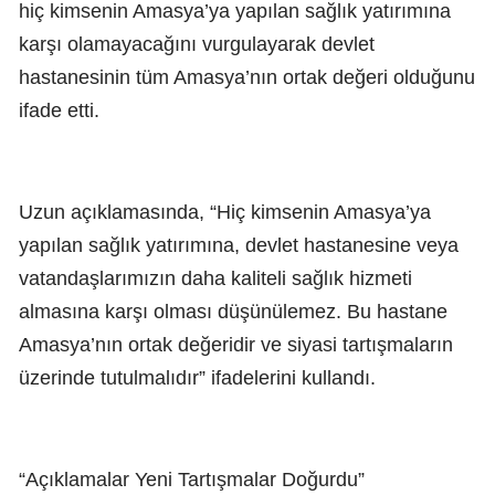
hiç kimsenin Amasya’ya yapılan sağlık yatırımına
karşı olamayacağını vurgulayarak devlet
hastanesinin tüm Amasya’nın ortak değeri olduğunu
ifade etti.
Uzun açıklamasında, “Hiç kimsenin Amasya’ya
yapılan sağlık yatırımına, devlet hastanesine veya
vatandaşlarımızın daha kaliteli sağlık hizmeti
almasına karşı olması düşünülemez. Bu hastane
Amasya’nın ortak değeridir ve siyasi tartışmaların
üzerinde tutulmalıdır” ifadelerini kullandı.
“Açıklamalar Yeni Tartışmalar Doğurdu”