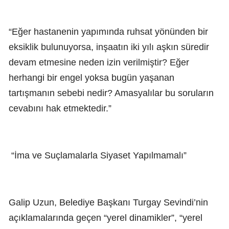
“Eğer hastanenin yapımında ruhsat yönünden bir
eksiklik bulunuyorsa, inşaatın iki yılı aşkın süredir
devam etmesine neden izin verilmiştir? Eğer
herhangi bir engel yoksa bugün yaşanan
tartışmanın sebebi nedir? Amasyalılar bu soruların
cevabını hak etmektedir.”
“İma ve Suçlamalarla Siyaset Yapılmamalı”
Galip Uzun, Belediye Başkanı Turgay Sevindi’nin
açıklamalarında geçen “yerel dinamikler”, “yerel