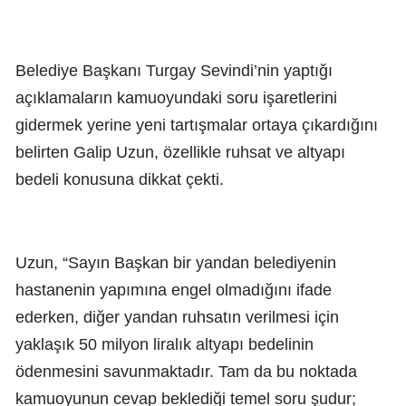
Belediye Başkanı Turgay Sevindi’nin yaptığı
açıklamaların kamuoyundaki soru işaretlerini
gidermek yerine yeni tartışmalar ortaya çıkardığını
belirten Galip Uzun, özellikle ruhsat ve altyapı
bedeli konusuna dikkat çekti.
Uzun, “Sayın Başkan bir yandan belediyenin
hastanenin yapımına engel olmadığını ifade
ederken, diğer yandan ruhsatın verilmesi için
yaklaşık 50 milyon liralık altyapı bedelinin
ödenmesini savunmaktadır. Tam da bu noktada
kamuoyunun cevap beklediği temel soru şudur;