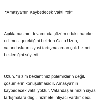
“Amasya’nın Kaybedecek Vakti Yok”
Açıklamasının devamında çözüm odaklı hareket
edilmesi gerektiğini belirten Galip Uzun,
vatandaşların siyasi tartışmalardan çok hizmet
beklediğini söyledi.
Uzun, “Bizim beklentimiz polemiklerin değil,
çözümlerin konuşulmasıdır. Amasya’nın
kaybedecek vakti yoktur. Vatandaşlarımızın siyasi
tartışmalara değil, hizmete ihtiyacı vardır” dedi.