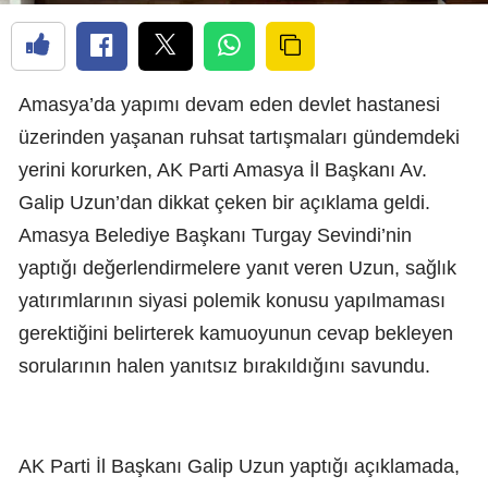
Amasya’da yapımı devam eden devlet hastanesi
üzerinden yaşanan ruhsat tartışmaları gündemdeki
yerini korurken, AK Parti Amasya İl Başkanı Av.
Galip Uzun’dan dikkat çeken bir açıklama geldi.
Amasya Belediye Başkanı Turgay Sevindi’nin
yaptığı değerlendirmelere yanıt veren Uzun, sağlık
yatırımlarının siyasi polemik konusu yapılmaması
gerektiğini belirterek kamuoyunun cevap bekleyen
sorularının halen yanıtsız bırakıldığını savundu.
AK Parti İl Başkanı Galip Uzun yaptığı açıklamada,