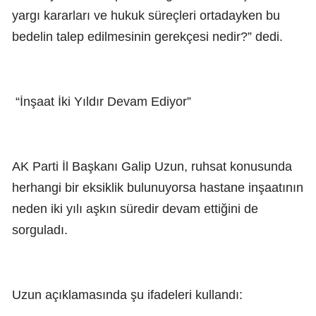
yargı kararları ve hukuk süreçleri ortadayken bu
bedelin talep edilmesinin gerekçesi nedir?” dedi.
“İnşaat İki Yıldır Devam Ediyor”
AK Parti İl Başkanı Galip Uzun, ruhsat konusunda
herhangi bir eksiklik bulunuyorsa hastane inşaatının
neden iki yılı aşkın süredir devam ettiğini de
sorguladı.
Uzun açıklamasında şu ifadeleri kullandı: