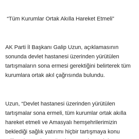
“Tüm Kurumlar Ortak Akılla Hareket Etmeli”
AK Parti İl Başkanı Galip Uzun, açıklamasının
sonunda devlet hastanesi üzerinden yürütülen
tartışmaların sona ermesi gerektiğini belirterek tüm
kurumlara ortak akıl çağrısında bulundu.
Uzun, “Devlet hastanesi üzerinden yürütülen
tartışmalar sona ermeli, tüm kurumlar ortak akılla
hareket etmeli ve Amasyalı hemşehrilerimizin
beklediği sağlık yatırımı hiçbir tartışmaya konu