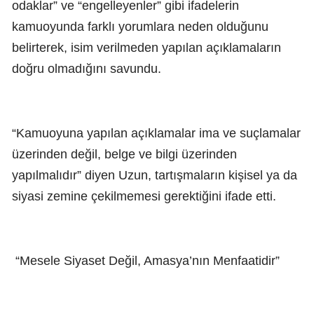
odaklar” ve “engelleyenler” gibi ifadelerin
kamuoyunda farklı yorumlara neden olduğunu
belirterek, isim verilmeden yapılan açıklamaların
doğru olmadığını savundu.
“Kamuoyuna yapılan açıklamalar ima ve suçlamalar
üzerinden değil, belge ve bilgi üzerinden
yapılmalıdır” diyen Uzun, tartışmaların kişisel ya da
siyasi zemine çekilmemesi gerektiğini ifade etti.
“Mesele Siyaset Değil, Amasya’nın Menfaatidir”