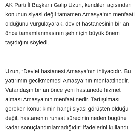
AK Parti İl Başkanı Galip Uzun, kendileri açısından
konunun siyasi değil tamamen Amasya’nın menfaati
olduğunu vurgulayarak, devlet hastanesinin bir an
önce tamamlanmasının şehir için büyük önem
taşıdığını söyledi.
Uzun, “Devlet hastanesi Amasya’nın ihtiyacıdır. Bu
yatırımın gecikmemesi Amasya’nın menfaatinedir.
Vatandaşın bir an önce yeni hastanede hizmet
alması Amasya’nın menfaatinedir. Tartışılması
gereken konu; kimin hangi siyasi görüşten olduğu
değil, hastanenin ruhsat sürecinin neden bugüne
kadar sonuçlandırılamadığıdır” ifadelerini kullandı.