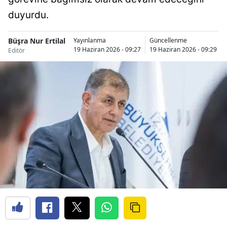
duyurdu.
Büşra Nur Ertilal
Yayınlanma
Güncellenme
19 Haziran 2026 - 09:27
19 Haziran 2026 - 09:29
Editör