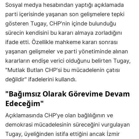
Sosyal medya hesabından yaptığı açıklamada
parti içerisinde yaşanan son gelişmelere tepki
gösteren Tugay, CHP'nin içinde bulunduğu
sürecin kendisini bu kararı almaya zorladığını
ifade etti. Özellikle mahkeme kararı sonrası
yaşanan gelişmeler ve parti yönetiminde alınan
kararların endişe verici olduğunu belirten Tugay,
"Mutlak Butlan CHP'si bu mücadelenin çatısı
değildir" ifadelerini kullandı.
"Bağımsız Olarak Görevime Devam
Edeceğim"
Açıklamasında CHP'ye olan bağlılığının ve
demokrasi mücadelesinin süreceğini vurgulayan
Tugay, üyeliğinden istifa ettiğini ancak İzmir