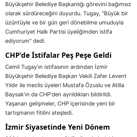
Büyükşehir Belediye Başkanlığı görevini bağımsız
olarak sürdüreceğini duyurdu. Tugay, "Büyük bir
üzüntüyle ve bir gün geri dönebilme umuduyla
Cumhuriyet Halk Partisi üyeliğimden istifa
ediyorum" dedi.
CHP'de İstifalar Peş Peşe Geldi
Cemil Tugay'ın istifasının ardından İzmir
Büyükşehir Belediye Başkan Vekili Zafer Levent
Yıldır ile meclis üyeleri Mustafa Özuslu ve Atilla
Baysak'ın da CHP'den ayrıldıkları bildirildi.
Yaşanan gelişmeler, CHP içerisinde yeni bir
tartışmanın fitilini ateşledi.
İzmir Siyasetinde Yeni Dönem