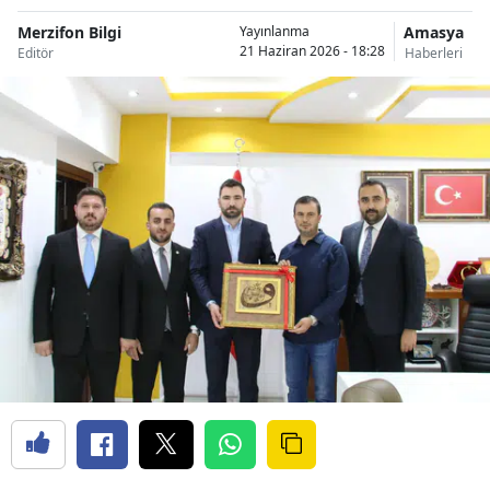
Merzifon Bilgi
Amasya
Yayınlanma
21 Haziran 2026 - 18:28
Editör
Haberleri