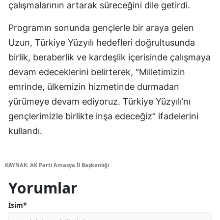
çalışmalarının artarak süreceğini dile getirdi.
Programın sonunda gençlerle bir araya gelen
Uzun, Türkiye Yüzyılı hedefleri doğrultusunda
birlik, beraberlik ve kardeşlik içerisinde çalışmaya
devam edeceklerini belirterek, “Milletimizin
emrinde, ülkemizin hizmetinde durmadan
yürümeye devam ediyoruz. Türkiye Yüzyılı’nı
gençlerimizle birlikte inşa edeceğiz” ifadelerini
kullandı.
KAYNAK: AK Parti Amasya İl Başkanlığı
Yorumlar
İsim*