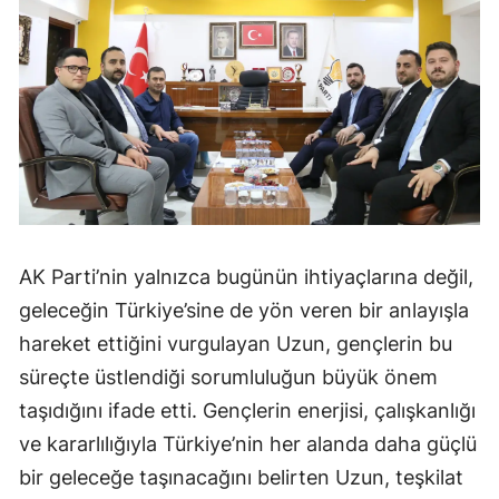
AK Parti’nin yalnızca bugünün ihtiyaçlarına değil,
geleceğin Türkiye’sine de yön veren bir anlayışla
hareket ettiğini vurgulayan Uzun, gençlerin bu
süreçte üstlendiği sorumluluğun büyük önem
taşıdığını ifade etti. Gençlerin enerjisi, çalışkanlığı
ve kararlılığıyla Türkiye’nin her alanda daha güçlü
bir geleceğe taşınacağını belirten Uzun, teşkilat