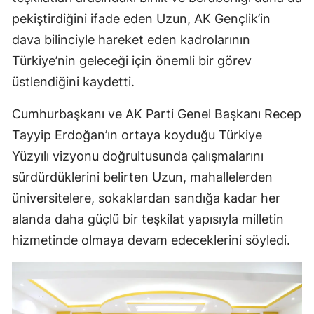
pekiştirdiğini ifade eden Uzun, AK Gençlik’in
dava bilinciyle hareket eden kadrolarının
Türkiye’nin geleceği için önemli bir görev
üstlendiğini kaydetti.
Cumhurbaşkanı ve AK Parti Genel Başkanı Recep
Tayyip Erdoğan’ın ortaya koyduğu Türkiye
Yüzyılı vizyonu doğrultusunda çalışmalarını
sürdürdüklerini belirten Uzun, mahallelerden
üniversitelere, sokaklardan sandığa kadar her
alanda daha güçlü bir teşkilat yapısıyla milletin
hizmetinde olmaya devam edeceklerini söyledi.