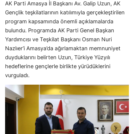
AK Parti Amasya İl Başkanı Av. Galip Uzun, AK
Gençlik teşkilatlarının katılımıyla gerçekleştirilen
program kapsamında önemli açıklamalarda
bulundu. Programda AK Parti Genel Başkan
Yardımcısı ve Teşkilat Başkanı Osman Nuri
Nazlıer’i Amasya’da ağırlamaktan memnuniyet
duyduklarını belirten Uzun, Türkiye Yüzyılı
hedeflerine gençlerle birlikte yürüdüklerini
vurguladı.