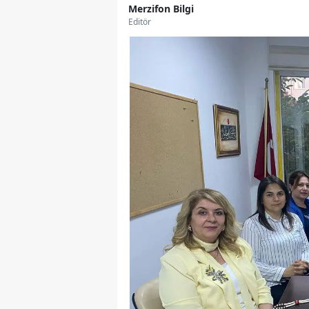
Merzifon Bilgi
Editör