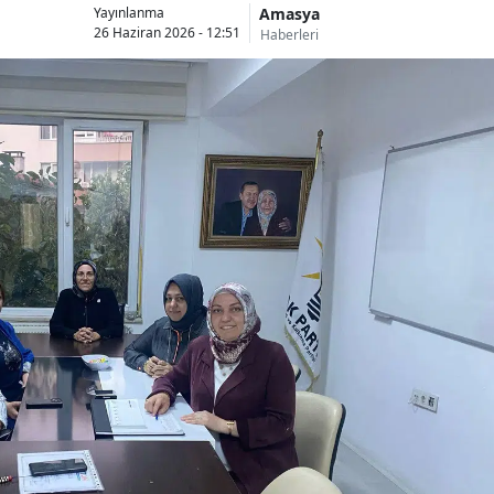
Amasya
Yayınlanma
26 Haziran 2026 - 12:51
Haberleri