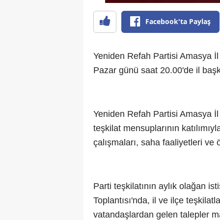
Facebook'ta Paylaş
Yeniden Refah Partisi Amasya İl 
Pazar günü saat 20.00'de il başk
Yeniden Refah Partisi Amasya İl
teşkilat mensuplarının katılımıyl
çalışmaları, saha faaliyetleri ve
Parti teşkilatının aylık olağan is
Toplantısı'nda, il ve ilçe teşkila
vatandaşlardan gelen talepler m