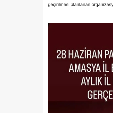
geçirilmesi planlanan organizas