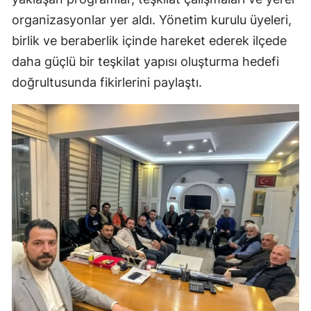
organizasyonlar yer aldı. Yönetim kurulu üyeleri,
birlik ve beraberlik içinde hareket ederek ilçede
daha güçlü bir teşkilat yapısı oluşturma hedefi
doğrultusunda fikirlerini paylaştı.