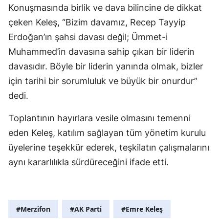
Konuşmasında birlik ve dava bilincine de dikkat
çeken Keleş, “Bizim davamız, Recep Tayyip
Erdoğan’ın şahsi davası değil; Ümmet-i
Muhammed’in davasına sahip çıkan bir liderin
davasıdır. Böyle bir liderin yanında olmak, bizler
için tarihi bir sorumluluk ve büyük bir onurdur”
dedi.
Toplantının hayırlara vesile olmasını temenni
eden Keleş, katılım sağlayan tüm yönetim kurulu
üyelerine teşekkür ederek, teşkilatın çalışmalarını
aynı kararlılıkla sürdüreceğini ifade etti.
#Merzifon
#AK Parti
#Emre Keleş