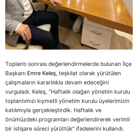
Toplantı sonrası değerlendirmelerde bulunan İlçe
Başkanı
Emre Keleş
, teşkilat olarak yürütülen
çalışmaların kararlılıkla devam edeceğini
vurguladı. Keleş, “Haftalık olağan yönetim kurulu
toplantımızı kıymetli yönetim kurulu üyelerimizin
katılımıyla gerçekleştirdik. Haftalık ve
önümüzdeki programları değerlendirerek verimli
bir istişare süreci yürüttük” ifadelerini kullandı.