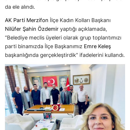
da ele alındı.
AK Parti
Merzifon
İlçe Kadın Kolları Başkanı
Nilüfer Şahin Özdemir
yaptığı açıklamada,
“Belediye meclis üyeleri olarak grup toplantımızı
parti binamızda İlçe Başkanımız
Emre Keleş
başkanlığında gerçekleştirdik” ifadelerini kullandı.