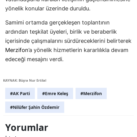
yönelik konular üzerinde duruldu.
Samimi ortamda gerçekleşen toplantının
ardından teşkilat üyeleri, birlik ve beraberlik
içerisinde çalışmalarını sürdüreceklerini belirterek
Merzifon
’a yönelik hizmetlerin kararlılıkla devam
edeceği mesajını verdi.
KAYNAK: Büşra Nur Ertilal
#AK Parti
#Emre Keleş
#Merzifon
#Nilüfer Şahin Özdemir
Yorumlar