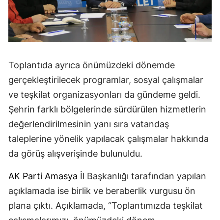
Toplantıda ayrıca önümüzdeki dönemde
gerçekleştirilecek programlar, sosyal çalışmalar
ve teşkilat organizasyonları da gündeme geldi.
Şehrin farklı bölgelerinde sürdürülen hizmetlerin
değerlendirilmesinin yanı sıra vatandaş
taleplerine yönelik yapılacak çalışmalar hakkında
da görüş alışverişinde bulunuldu.
AK Parti
Amasya
İl Başkanlığı tarafından yapılan
açıklamada ise birlik ve beraberlik vurgusu ön
plana çıktı. Açıklamada, “Toplantımızda teşkilat