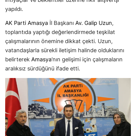
yapıldı.
AK Parti
Amasya
İl Başkanı
Av. Galip Uzun
,
toplantıda yaptığı değerlendirmede teşkilat
çalışmalarının önemine dikkat çekti. Uzun,
vatandaşlarla sürekli iletişim halinde olduklarını
belirterek
Amasya
’nın gelişimi için çalışmaların
aralıksız sürdüğünü ifade etti.