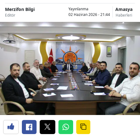
Merzifon Bilgi
Amasya
Yayınlanma
02 Haziran 2026 - 21:44
Editör
Haberleri