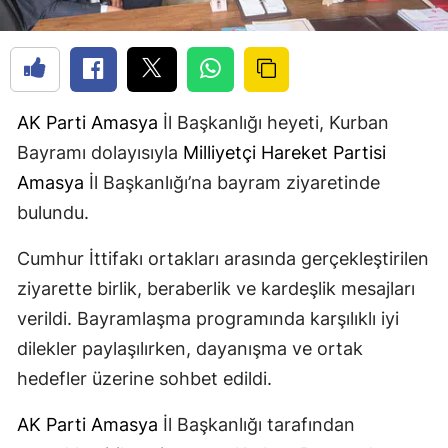
AK Parti
Amasya
İl Başkanlığı heyeti, Kurban
Bayramı dolayısıyla
Milliyetçi Hareket Partisi
Amasya
İl Başkanlığı’na bayram ziyaretinde
bulundu.
Cumhur İttifakı ortakları arasında gerçekleştirilen
ziyarette birlik, beraberlik ve kardeşlik mesajları
verildi. Bayramlaşma programında karşılıklı iyi
dilekler paylaşılırken, dayanışma ve ortak
hedefler üzerine sohbet edildi.
AK Parti
Amasya
İl Başkanlığı tarafından