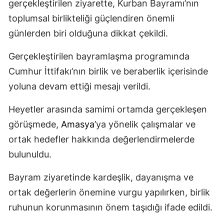
gerçekleştirilen ziyarette, Kurban Bayramı’nın
toplumsal birlikteliği güçlendiren önemli
günlerden biri olduğuna dikkat çekildi.
Gerçekleştirilen bayramlaşma programında
Cumhur İttifakı’nın birlik ve beraberlik içerisinde
yoluna devam ettiği mesajı verildi.
Heyetler arasında samimi ortamda gerçekleşen
görüşmede,
Amasya
’ya yönelik çalışmalar ve
ortak hedefler hakkında değerlendirmelerde
bulunuldu.
Bayram ziyaretinde kardeşlik, dayanışma ve
ortak değerlerin önemine vurgu yapılırken, birlik
ruhunun korunmasının önem taşıdığı ifade edildi.