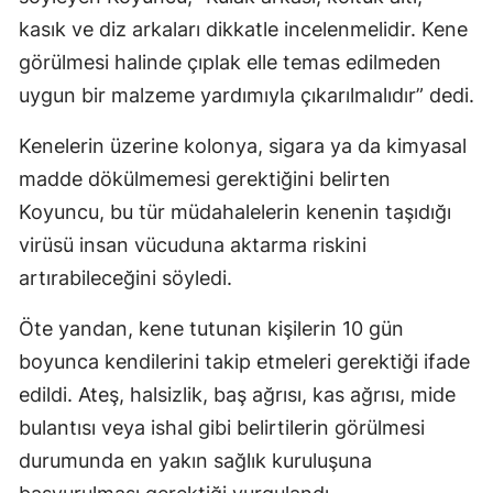
kasık ve diz arkaları dikkatle incelenmelidir. Kene
görülmesi halinde çıplak elle temas edilmeden
uygun bir malzeme yardımıyla çıkarılmalıdır” dedi.
Kenelerin üzerine kolonya, sigara ya da kimyasal
madde dökülmemesi gerektiğini belirten
Koyuncu, bu tür müdahalelerin kenenin taşıdığı
virüsü insan vücuduna aktarma riskini
artırabileceğini söyledi.
Öte yandan, kene tutunan kişilerin 10 gün
boyunca kendilerini takip etmeleri gerektiği ifade
edildi. Ateş, halsizlik, baş ağrısı, kas ağrısı, mide
bulantısı veya ishal gibi belirtilerin görülmesi
durumunda en yakın sağlık kuruluşuna