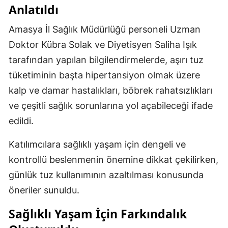
Anlatıldı
Amasya İl Sağlık Müdürlüğü personeli Uzman
Doktor Kübra Solak ve Diyetisyen Saliha Işık
tarafından yapılan bilgilendirmelerde, aşırı tuz
tüketiminin başta hipertansiyon olmak üzere
kalp ve damar hastalıkları, böbrek rahatsızlıkları
ve çeşitli sağlık sorunlarına yol açabileceği ifade
edildi.
Katılımcılara sağlıklı yaşam için dengeli ve
kontrollü beslenmenin önemine dikkat çekilirken,
günlük tuz kullanımının azaltılması konusunda
öneriler sunuldu.
Sağlıklı Yaşam İçin Farkındalık