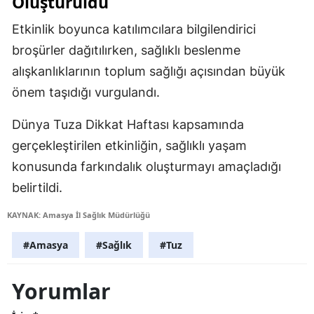
Oluşturuldu
Etkinlik boyunca katılımcılara bilgilendirici
broşürler dağıtılırken, sağlıklı beslenme
alışkanlıklarının toplum sağlığı açısından büyük
önem taşıdığı vurgulandı.
Dünya Tuza Dikkat Haftası kapsamında
gerçekleştirilen etkinliğin, sağlıklı yaşam
konusunda farkındalık oluşturmayı amaçladığı
belirtildi.
KAYNAK: Amasya İl Sağlık Müdürlüğü
#Amasya
#Sağlık
#Tuz
Yorumlar