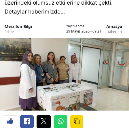
üzerindeki olumsuz etkilerine dikkat çekti.
Detaylar haberimizde…
Merzifon Bilgi
Amasya
Yayınlanma
29 Mayıs 2026 - 09:21
Editör
Haberleri