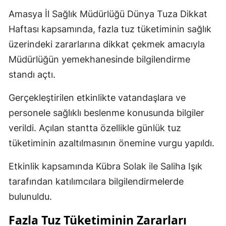
Amasya İl Sağlık Müdürlüğü Dünya Tuza Dikkat
Haftası kapsamında, fazla tuz tüketiminin sağlık
üzerindeki zararlarına dikkat çekmek amacıyla
Müdürlüğün yemekhanesinde bilgilendirme
standı açtı.
Gerçekleştirilen etkinlikte vatandaşlara ve
personele sağlıklı beslenme konusunda bilgiler
verildi. Açılan stantta özellikle günlük tuz
tüketiminin azaltılmasının önemine vurgu yapıldı.
Etkinlik kapsamında Kübra Solak ile Saliha Işık
tarafından katılımcılara bilgilendirmelerde
bulunuldu.
Fazla Tuz Tüketiminin Zararları