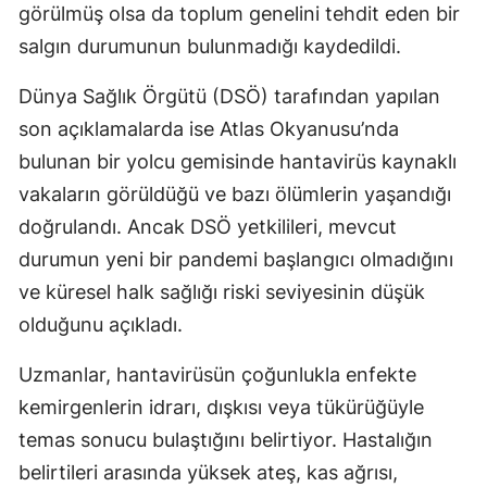
görülmüş olsa da toplum genelini tehdit eden bir
salgın durumunun bulunmadığı kaydedildi.
Dünya Sağlık Örgütü (DSÖ) tarafından yapılan
son açıklamalarda ise Atlas Okyanusu’nda
bulunan bir yolcu gemisinde hantavirüs kaynaklı
vakaların görüldüğü ve bazı ölümlerin yaşandığı
doğrulandı. Ancak DSÖ yetkilileri, mevcut
durumun yeni bir pandemi başlangıcı olmadığını
ve küresel halk sağlığı riski seviyesinin düşük
olduğunu açıkladı.
Uzmanlar, hantavirüsün çoğunlukla enfekte
kemirgenlerin idrarı, dışkısı veya tükürüğüyle
temas sonucu bulaştığını belirtiyor. Hastalığın
belirtileri arasında yüksek ateş, kas ağrısı,