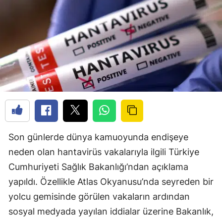
Son günlerde dünya kamuoyunda endişeye
neden olan hantavirüs vakalarıyla ilgili Türkiye
Cumhuriyeti Sağlık Bakanlığı’ndan açıklama
yapıldı. Özellikle Atlas Okyanusu’nda seyreden bir
yolcu gemisinde görülen vakaların ardından
sosyal medyada yayılan iddialar üzerine Bakanlık,