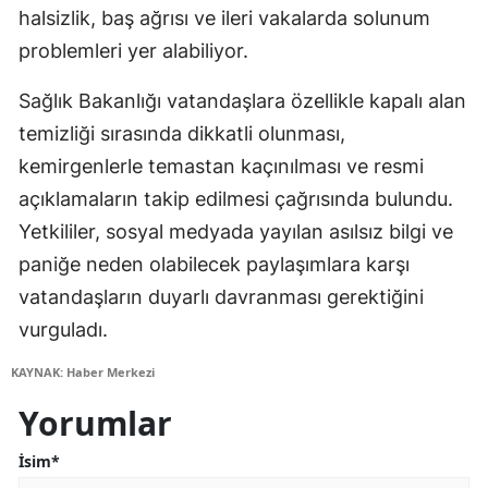
halsizlik, baş ağrısı ve ileri vakalarda solunum
problemleri yer alabiliyor.
Sağlık Bakanlığı vatandaşlara özellikle kapalı alan
temizliği sırasında dikkatli olunması,
kemirgenlerle temastan kaçınılması ve resmi
açıklamaların takip edilmesi çağrısında bulundu.
Yetkililer, sosyal medyada yayılan asılsız bilgi ve
paniğe neden olabilecek paylaşımlara karşı
vatandaşların duyarlı davranması gerektiğini
vurguladı.
KAYNAK: Haber Merkezi
Yorumlar
İsim*