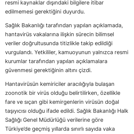
resmi kaynaklar dışındaki bilgilere itibar
edilmemesi gerektiğini duyurdu.
Sağlık Bakanlığı tarafından yapılan açıklamada,
hantavirüs vakalarına ilişkin sürecin bilimsel
veriler doğrultusunda titizlikle takip edildiği
vurgulandı. Yetkililer, kamuoyunun yalnızca resmi
kurumlar tarafından yapılan açıklamalara
güvenmesi gerektiğinin altını çizdi.
Hantavirüsün kemiriciler aracılığıyla bulaşan
zoonotik bir virüs olduğu belirtilirken, özellikle
fare ve sıçan gibi kemirgenlerin virüsün doğal
taşıyıcısı olduğu ifade edildi. Sağlık Bakanlığı Halk
Sağlığı Genel Müdürlüğü verilerine göre
Türkiye’de geçmiş yıllarda sınırlı sayıda vaka