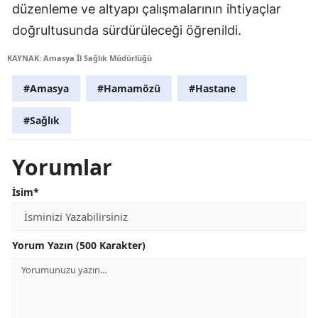
düzenleme ve altyapı çalışmalarının ihtiyaçlar
doğrultusunda sürdürüleceği öğrenildi.
KAYNAK: Amasya İl Sağlık Müdürlüğü
#Amasya
#Hamamözü
#Hastane
#Sağlık
Yorumlar
İsim*
Yorum Yazın (500 Karakter)