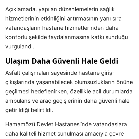
Açıklamada, yapılan düzenlemelerin sağlık
hizmetlerinin etkinliğini artırmasının yanı sıra
vatandaşların hastane hizmetlerinden daha
konforlu şekilde faydalanmasına katkı sunduğu
vurgulandı.
Ulaşım Daha Güvenli Hale Geldi
Asfalt çalışmaları sayesinde hastane giriş-
çıkışlarında yaşanabilecek olumsuzlukların önüne
geçilmesi hedeflenirken, özellikle acil durumlarda
ambulans ve araç geçişlerinin daha güvenli hale
getirildiği belirtildi.
Hamamözü Devlet Hastanesi’nde vatandaşlara
daha kaliteli hizmet sunulması amacıyla çevre