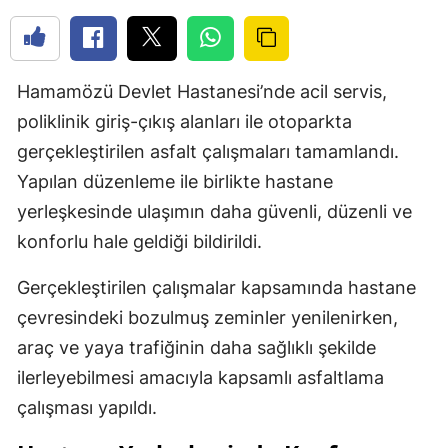
Hamamözü Devlet Hastanesi’nde acil servis,
poliklinik giriş-çıkış alanları ile otoparkta
gerçekleştirilen asfalt çalışmaları tamamlandı.
Yapılan düzenleme ile birlikte hastane
yerleşkesinde ulaşımın daha güvenli, düzenli ve
konforlu hale geldiği bildirildi.
Gerçekleştirilen çalışmalar kapsamında hastane
çevresindeki bozulmuş zeminler yenilenirken,
araç ve yaya trafiğinin daha sağlıklı şekilde
ilerleyebilmesi amacıyla kapsamlı asfaltlama
çalışması yapıldı.