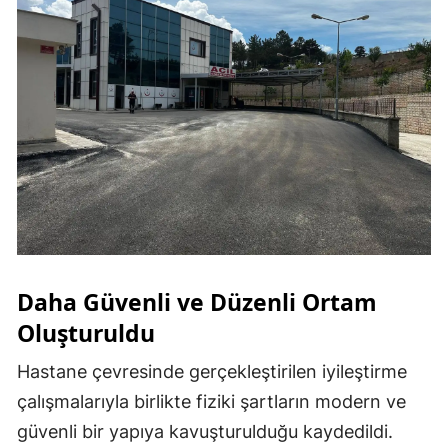
Daha Güvenli ve Düzenli Ortam
Oluşturuldu
Hastane çevresinde gerçekleştirilen iyileştirme
çalışmalarıyla birlikte fiziki şartların modern ve
güvenli bir yapıya kavuşturulduğu kaydedildi.