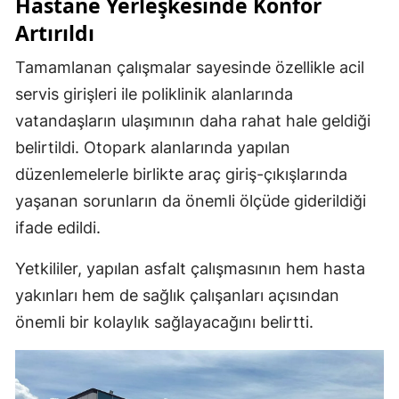
Hastane Yerleşkesinde Konfor
Artırıldı
Tamamlanan çalışmalar sayesinde özellikle acil
servis girişleri ile poliklinik alanlarında
vatandaşların ulaşımının daha rahat hale geldiği
belirtildi. Otopark alanlarında yapılan
düzenlemelerle birlikte araç giriş-çıkışlarında
yaşanan sorunların da önemli ölçüde giderildiği
ifade edildi.
Yetkililer, yapılan asfalt çalışmasının hem hasta
yakınları hem de sağlık çalışanları açısından
önemli bir kolaylık sağlayacağını belirtti.