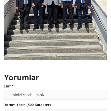
Yorumlar
İsim*
Yorum Yazın (500 Karakter)