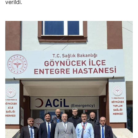
verildi.