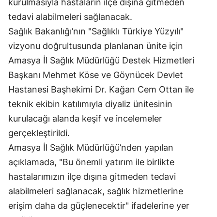
kurulmasıyla hastaların ilçe dışına gitmeden
tedavi alabilmeleri sağlanacak.
Sağlık Bakanlığı’nın "Sağlıklı Türkiye Yüzyılı"
vizyonu doğrultusunda planlanan ünite için
Amasya İl Sağlık Müdürlüğü Destek Hizmetleri
Başkanı Mehmet Köse ve Göynücek Devlet
Hastanesi Başhekimi Dr. Kağan Cem Ottan ile
teknik ekibin katılımıyla diyaliz ünitesinin
kurulacağı alanda keşif ve incelemeler
gerçekleştirildi.
Amasya İl Sağlık Müdürlüğü’nden yapılan
açıklamada, "Bu önemli yatırım ile birlikte
hastalarımızın ilçe dışına gitmeden tedavi
alabilmeleri sağlanacak, sağlık hizmetlerine
erişim daha da güçlenecektir" ifadelerine yer