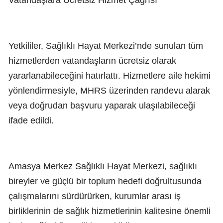
Yetkililer, Sağlıklı Hayat Merkezi’nde sunulan tüm
hizmetlerden vatandaşların ücretsiz olarak
yararlanabileceğini hatırlattı. Hizmetlere aile hekimi
yönlendirmesiyle, MHRS üzerinden randevu alarak
veya doğrudan başvuru yaparak ulaşılabileceği
ifade edildi.
Amasya Merkez Sağlıklı Hayat Merkezi, sağlıklı
bireyler ve güçlü bir toplum hedefi doğrultusunda
çalışmalarını sürdürürken, kurumlar arası iş
birliklerinin de sağlık hizmetlerinin kalitesine önemli