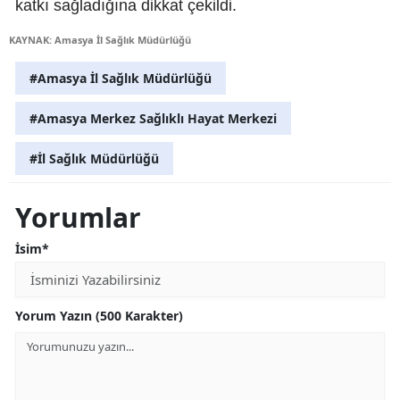
katkı sağladığına dikkat çekildi.
KAYNAK: Amasya İl Sağlık Müdürlüğü
#Amasya İl Sağlık Müdürlüğü
#Amasya Merkez Sağlıklı Hayat Merkezi
#İl Sağlık Müdürlüğü
Yorumlar
İsim*
Yorum Yazın (500 Karakter)