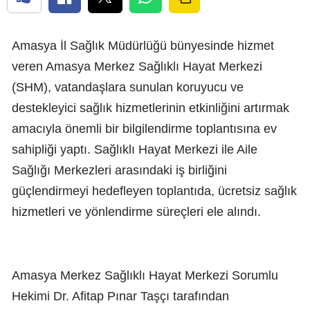
Amasya İl Sağlık Müdürlüğü bünyesinde hizmet
veren Amasya Merkez Sağlıklı Hayat Merkezi
(SHM), vatandaşlara sunulan koruyucu ve
destekleyici sağlık hizmetlerinin etkinliğini artırmak
amacıyla önemli bir bilgilendirme toplantısına ev
sahipliği yaptı. Sağlıklı Hayat Merkezi ile Aile
Sağlığı Merkezleri arasındaki iş birliğini
güçlendirmeyi hedefleyen toplantıda, ücretsiz sağlık
hizmetleri ve yönlendirme süreçleri ele alındı.
Amasya Merkez Sağlıklı Hayat Merkezi Sorumlu
Hekimi Dr. Afitap Pınar Taşçı tarafından