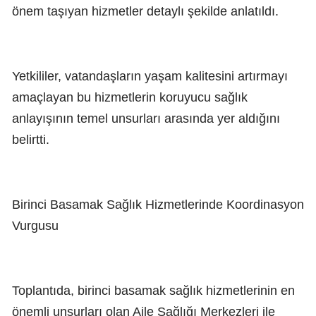
önem taşıyan hizmetler detaylı şekilde anlatıldı.
Yetkililer, vatandaşların yaşam kalitesini artırmayı
amaçlayan bu hizmetlerin koruyucu sağlık
anlayışının temel unsurları arasında yer aldığını
belirtti.
Birinci Basamak Sağlık Hizmetlerinde Koordinasyon
Vurgusu
Toplantıda, birinci basamak sağlık hizmetlerinin en
önemli unsurları olan Aile Sağlığı Merkezleri ile