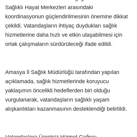
Sağlıklı Hayat Merkezleri arasındaki
koordinasyonun güçlendirilmesinin önemine dikkat
çekildi. Vatandaşların ihtiyaç duydukları sağlık
hizmetlerine daha hızlı ve etkin ulaşabilmesi için
ortak çalışmaların sürdürüleceği ifade edildi.
Amasya İl Sağlık Müdürlüğü tarafından yapılan
açıklamada, sağlık hizmetlerinde koruyucu
yaklaşımın öncelikli hedeflerden biri olduğu
vurgulanarak, vatandaşların sağlıklı yaşam
alışkanlıkları kazanmasının desteklendiği belirtildi.
Vatandaşlara Ücretsiz Hizmet Çağrısı