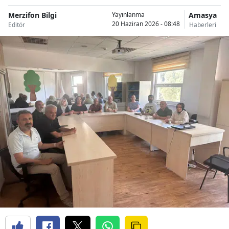
Merzifon Bilgi
Amasya
Yayınlanma
20 Haziran 2026 - 08:48
Editör
Haberleri