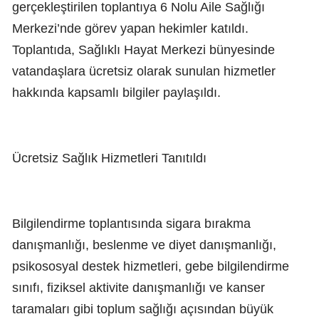
gerçekleştirilen toplantıya 6 Nolu Aile Sağlığı
Merkezi’nde görev yapan hekimler katıldı.
Toplantıda, Sağlıklı Hayat Merkezi bünyesinde
vatandaşlara ücretsiz olarak sunulan hizmetler
hakkında kapsamlı bilgiler paylaşıldı.
Ücretsiz Sağlık Hizmetleri Tanıtıldı
Bilgilendirme toplantısında sigara bırakma
danışmanlığı, beslenme ve diyet danışmanlığı,
psikososyal destek hizmetleri, gebe bilgilendirme
sınıfı, fiziksel aktivite danışmanlığı ve kanser
taramaları gibi toplum sağlığı açısından büyük