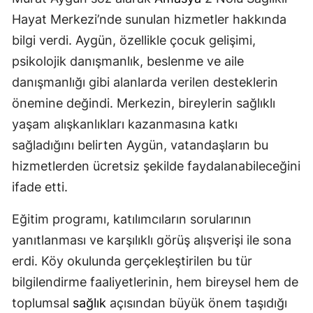
Hayat Merkezi’nde sunulan hizmetler hakkında
bilgi verdi. Aygün, özellikle çocuk gelişimi,
psikolojik danışmanlık, beslenme ve aile
danışmanlığı gibi alanlarda verilen desteklerin
önemine değindi. Merkezin, bireylerin sağlıklı
yaşam alışkanlıkları kazanmasına katkı
sağladığını belirten Aygün, vatandaşların bu
hizmetlerden ücretsiz şekilde faydalanabileceğini
ifade etti.
Eğitim programı, katılımcıların sorularının
yanıtlanması ve karşılıklı görüş alışverişi ile sona
erdi. Köy okulunda gerçekleştirilen bu tür
bilgilendirme faaliyetlerinin, hem bireysel hem de
toplumsal
sağlık
açısından büyük önem taşıdığı