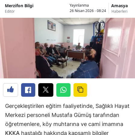
Merzifon Bilgi
Amasya
Yayınlanma
26 Nisan 2026 - 08:24
Editör
Haberleri
Gerçekleştirilen eğitim faaliyetinde, Sağlıklı Hayat
Merkezi personeli Mustafa Gümüş tarafından
öğretmenlere, köy muhtarına ve cami imamına
KKKA
hastalığı hakkında kapsamlı bilgiler