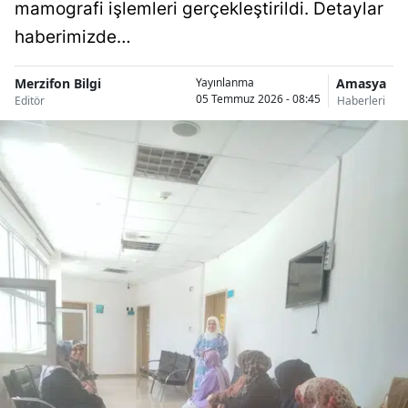
mamografi işlemleri gerçekleştirildi. Detaylar
haberimizde…
Merzifon Bilgi
Amasya
Yayınlanma
05 Temmuz 2026 - 08:45
Editör
Haberleri