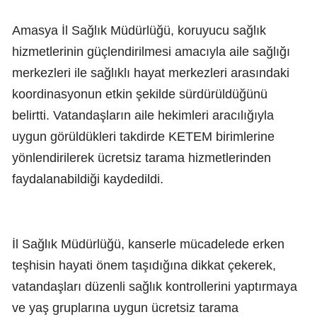
Amasya İl Sağlık Müdürlüğü, koruyucu sağlık
hizmetlerinin güçlendirilmesi amacıyla aile sağlığı
merkezleri ile sağlıklı hayat merkezleri arasındaki
koordinasyonun etkin şekilde sürdürüldüğünü
belirtti. Vatandaşların aile hekimleri aracılığıyla
uygun görüldükleri takdirde KETEM birimlerine
yönlendirilerek ücretsiz tarama hizmetlerinden
faydalanabildiği kaydedildi.
İl Sağlık Müdürlüğü, kanserle mücadelede erken
teşhisin hayati önem taşıdığına dikkat çekerek,
vatandaşları düzenli sağlık kontrollerini yaptırmaya
ve yaş gruplarına uygun ücretsiz tarama