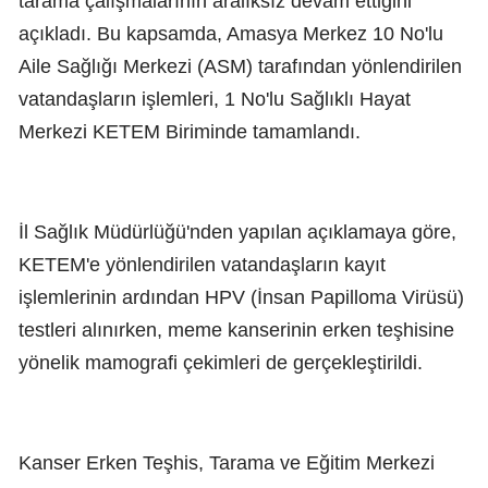
tarama çalışmalarının aralıksız devam ettiğini
açıkladı. Bu kapsamda, Amasya Merkez 10 No'lu
Aile Sağlığı Merkezi (ASM) tarafından yönlendirilen
vatandaşların işlemleri, 1 No'lu Sağlıklı Hayat
Merkezi KETEM Biriminde tamamlandı.
İl Sağlık Müdürlüğü'nden yapılan açıklamaya göre,
KETEM'e yönlendirilen vatandaşların kayıt
işlemlerinin ardından HPV (İnsan Papilloma Virüsü)
testleri alınırken, meme kanserinin erken teşhisine
yönelik mamografi çekimleri de gerçekleştirildi.
Kanser Erken Teşhis, Tarama ve Eğitim Merkezi