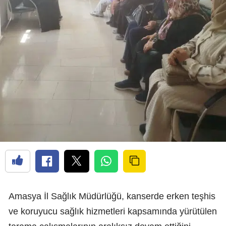
Amasya İl Sağlık Müdürlüğü, kanserde erken teşhis
ve koruyucu sağlık hizmetleri kapsamında yürütülen