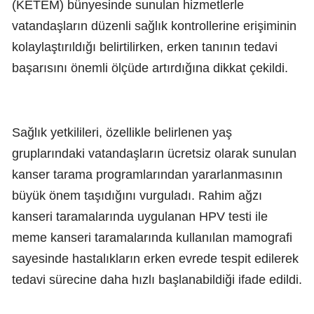
(KETEM) bünyesinde sunulan hizmetlerle
vatandaşların düzenli sağlık kontrollerine erişiminin
kolaylaştırıldığı belirtilirken, erken tanının tedavi
başarısını önemli ölçüde artırdığına dikkat çekildi.
Sağlık yetkilileri, özellikle belirlenen yaş
gruplarındaki vatandaşların ücretsiz olarak sunulan
kanser tarama programlarından yararlanmasının
büyük önem taşıdığını vurguladı. Rahim ağzı
kanseri taramalarında uygulanan HPV testi ile
meme kanseri taramalarında kullanılan mamografi
sayesinde hastalıkların erken evrede tespit edilerek
tedavi sürecine daha hızlı başlanabildiği ifade edildi.