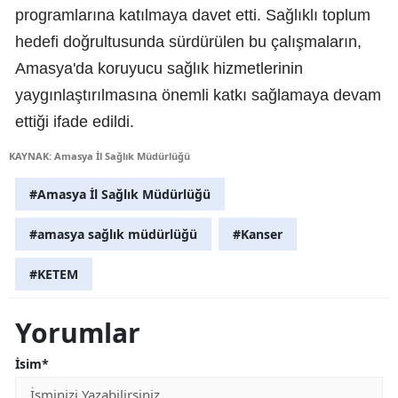
programlarına katılmaya davet etti. Sağlıklı toplum
hedefi doğrultusunda sürdürülen bu çalışmaların,
Amasya'da koruyucu sağlık hizmetlerinin
yaygınlaştırılmasına önemli katkı sağlamaya devam
ettiği ifade edildi.
KAYNAK: Amasya İl Sağlık Müdürlüğü
#Amasya İl Sağlık Müdürlüğü
#amasya sağlık müdürlüğü
#Kanser
#KETEM
Yorumlar
İsim*