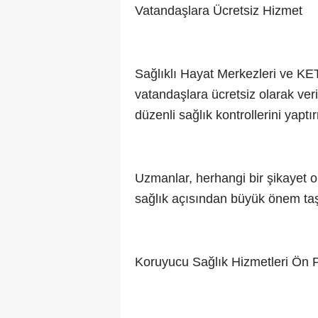
Vatandaşlara Ücretsiz Hizmet
Sağlıklı Hayat Merkezleri ve KE
vatandaşlara ücretsiz olarak veril
düzenli sağlık kontrollerini yapt
Uzmanlar, herhangi bir şikayet o
sağlık açısından büyük önem taşı
Koruyucu Sağlık Hizmetleri Ön 