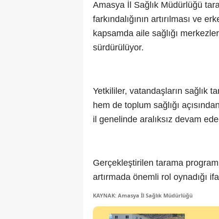
Amasya İl Sağlık Müdürlüğü tara
farkındalığının artırılması ve er
kapsamda aile sağlığı merkezleri
sürdürülüyor.
Yetkililer, vatandaşların sağlık 
hem de toplum sağlığı açısından
il genelinde aralıksız devam ede
Gerçekleştirilen tarama programl
artırmada önemli rol oynadığı ifa
KAYNAK: Amasya İl Sağlık Müdürlüğü