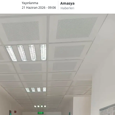
Amasya
Yayınlanma
21 Haziran 2026 - 09:06
Haberleri