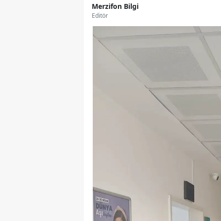
Merzifon Bilgi
Editör