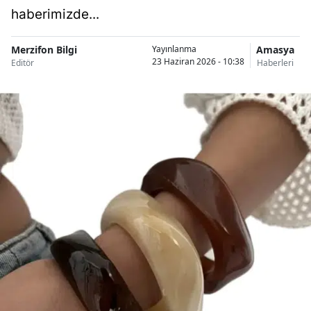
haberimizde...
Merzifon Bilgi
Amasya
Yayınlanma
23 Haziran 2026 - 10:38
Editör
Haberleri