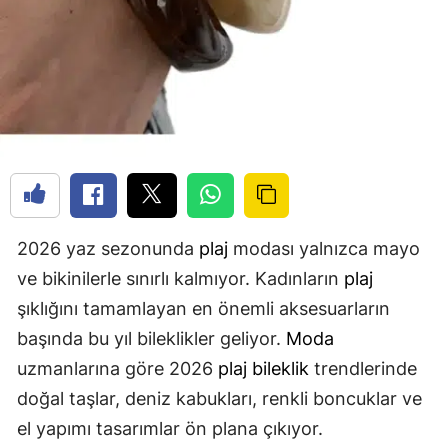
2026 yaz sezonunda
plaj
modası yalnızca mayo
ve bikinilerle sınırlı kalmıyor. Kadınların
plaj
şıklığını tamamlayan en önemli aksesuarların
başında bu yıl bileklikler geliyor.
Moda
uzmanlarına göre 2026
plaj
bileklik
trendlerinde
doğal taşlar, deniz kabukları, renkli boncuklar ve
el yapımı tasarımlar ön plana çıkıyor.