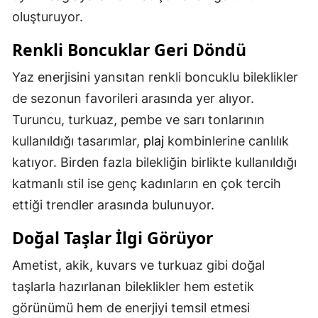
oluşturuyor.
Renkli Boncuklar Geri Döndü
Yaz enerjisini yansıtan renkli boncuklu bileklikler
de sezonun favorileri arasında yer alıyor.
Turuncu, turkuaz, pembe ve sarı tonlarının
kullanıldığı tasarımlar,
plaj
kombinlerine canlılık
katıyor. Birden fazla bilekliğin birlikte kullanıldığı
katmanlı stil ise genç kadınların en çok tercih
ettiği trendler arasında bulunuyor.
Doğal Taşlar İlgi Görüyor
Ametist, akik, kuvars ve turkuaz gibi doğal
taşlarla hazırlanan bileklikler hem estetik
görünümü hem de enerjiyi temsil etmesi