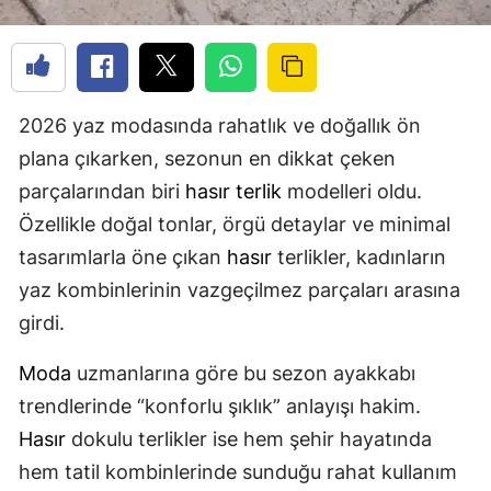
2026 yaz modasında rahatlık ve doğallık ön
plana çıkarken, sezonun en dikkat çeken
parçalarından biri
hasır
terlik
modelleri oldu.
Özellikle doğal tonlar, örgü detaylar ve minimal
tasarımlarla öne çıkan
hasır
terlikler, kadınların
yaz kombinlerinin vazgeçilmez parçaları arasına
girdi.
Moda
uzmanlarına göre bu sezon ayakkabı
trendlerinde “konforlu şıklık” anlayışı hakim.
Hasır
dokulu terlikler ise hem şehir hayatında
hem tatil kombinlerinde sunduğu rahat kullanım