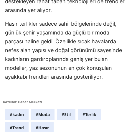
destekleyen rahat taban teknolojileri de trendler
arasında yer alıyor.
Hasır
terlikler sadece sahil bölgelerinde değil,
günlük şehir yaşamında da güçlü bir
moda
parçası haline geldi. Özellikle sıcak havalarda
nefes alan yapısı ve doğal görünümü sayesinde
kadınların gardıroplarında geniş yer bulan
modeller, yaz sezonunun en çok konuşulan
ayakkabı trendleri arasında gösteriliyor.
KAYNAK: Haber Merkezi
#kadın
#Moda
#Stil
#Terlik
#Trend
#Hasır