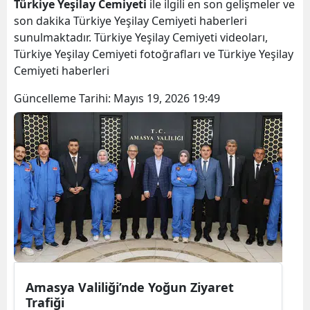
Türkiye Yeşilay Cemiyeti
ile ilgili en son gelişmeler ve
son dakika Türkiye Yeşilay Cemiyeti haberleri
sunulmaktadır. Türkiye Yeşilay Cemiyeti videoları,
Türkiye Yeşilay Cemiyeti fotoğrafları ve Türkiye Yeşilay
Cemiyeti haberleri
Güncelleme Tarihi:
Mayıs 19, 2026 19:49
Amasya Valiliği’nde Yoğun Ziyaret
Trafiği