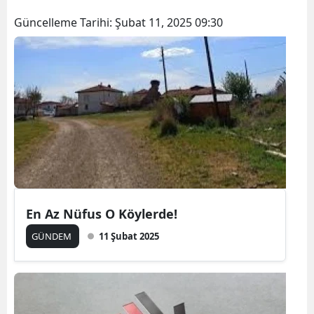
Güncelleme Tarihi:
Şubat 11, 2025 09:30
En Az Nüfus O Köylerde!
GÜNDEM
11 Şubat 2025