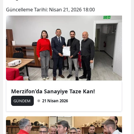
Güncelleme Tarihi:
Nisan 21, 2026 18:00
Merzifon’da Sanayiye Taze Kan!
GÜNDEM
21 Nisan 2026