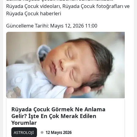
Rüyada Çocuk videoları, Rüyada Çocuk fotoğrafları ve
Rüyada Çocuk haberleri
Güncelleme Tarihi:
Mayıs 12, 2026 11:00
Rüyada Çocuk Görmek Ne Anlama
Gelir? İşte En Çok Merak Edilen
Yorumlar
ASTROLOJİ
12 Mayıs 2026