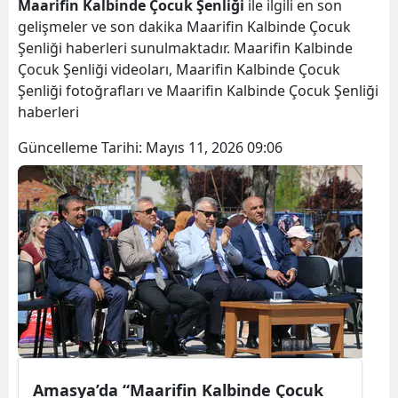
Maarifin Kalbinde Çocuk Şenliği
ile ilgili en son
gelişmeler ve son dakika Maarifin Kalbinde Çocuk
Şenliği haberleri sunulmaktadır. Maarifin Kalbinde
Çocuk Şenliği videoları, Maarifin Kalbinde Çocuk
Şenliği fotoğrafları ve Maarifin Kalbinde Çocuk Şenliği
haberleri
Güncelleme Tarihi:
Mayıs 11, 2026 09:06
Amasya’da “Maarifin Kalbinde Çocuk