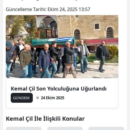
Güncelleme Tarihi:
Ekim 24, 2025 13:57
Kemal Çil Son Yolculuğuna Uğurlandı
GÜNDEM
24 Ekim 2025
Kemal Çil İle İlişkili Konular