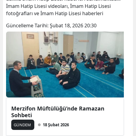
İmam Hatip Lisesi videoları, İmam Hatip Lisesi
fotoğrafları ve İmam Hatip Lisesi haberleri
Güncelleme Tarihi:
Şubat 18, 2026 20:30
Merzifon Müftülüğü’nde Ramazan
Sohbeti
GÜNDEM
18 Şubat 2026