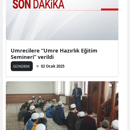
Umrecilere “Umre Hazırlık Eğitim
Semineri” verildi
GÜNDEM
02 Ocak 2025