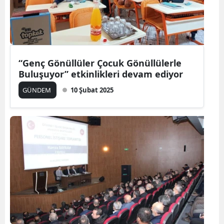
“Genç Gönüllüler Çocuk Gönüllülerle
Buluşuyor” etkinlikleri devam ediyor
GÜNDEM
10 Şubat 2025