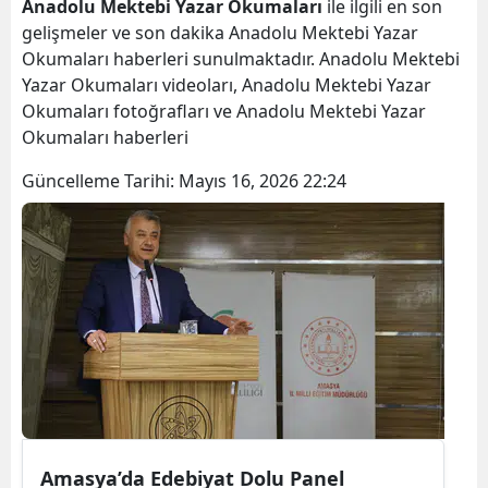
Anadolu Mektebi Yazar Okumaları
ile ilgili en son
gelişmeler ve son dakika Anadolu Mektebi Yazar
Okumaları haberleri sunulmaktadır. Anadolu Mektebi
Yazar Okumaları videoları, Anadolu Mektebi Yazar
Okumaları fotoğrafları ve Anadolu Mektebi Yazar
Okumaları haberleri
Güncelleme Tarihi:
Mayıs 16, 2026 22:24
Amasya’da Edebiyat Dolu Panel