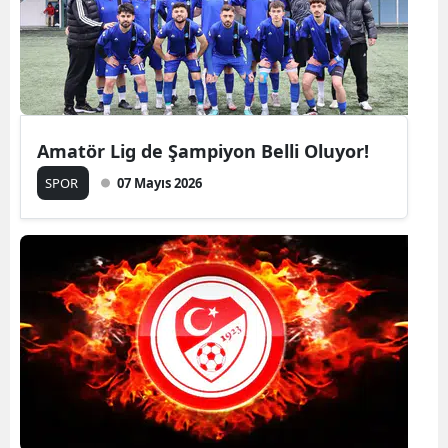
Amatör Lig de Şampiyon Belli Oluyor!
SPOR
07 Mayıs 2026