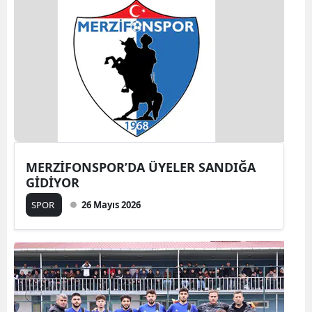
MERZİFONSPOR’DA ÜYELER SANDIĞA
GİDİYOR
SPOR
26 Mayıs 2026