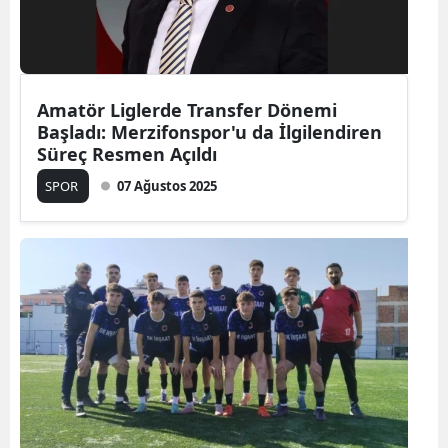
Amatör Liglerde Transfer Dönemi
Başladı: Merzifonspor'u da İlgilendiren
Süreç Resmen Açıldı
SPOR
07 Ağustos 2025