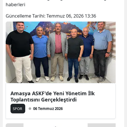
haberleri
Güncelleme Tarihi:
Temmuz 06, 2026 13:36
Amasya ASKF'de Yeni Yönetim İlk
Toplantısını Gerçekleştirdi
SPOR
06 Temmuz 2026