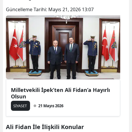
Güncelleme Tarihi:
Mayıs 21, 2026 13:07
Milletvekili İpek’ten Ali Fidan’a Hayırlı
Olsun
SİYASET
21 Mayıs 2026
Ali Fidan İle İlişkili Konular