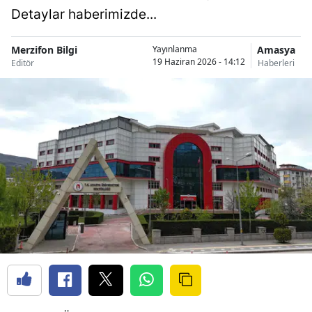
Detaylar haberimizde...
Merzifon Bilgi
Amasya
Yayınlanma
19 Haziran 2026 - 14:12
Editör
Haberleri