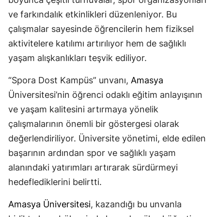
ve farkındalık etkinlikleri düzenleniyor. Bu
çalışmalar sayesinde öğrencilerin hem fiziksel
aktivitelere katılımı artırılıyor hem de sağlıklı
yaşam alışkanlıkları teşvik ediliyor.
“Spora Dost Kampüs” unvanı,
Amasya
Üniversitesi’nin öğrenci odaklı eğitim anlayışının
ve yaşam kalitesini artırmaya yönelik
çalışmalarının önemli bir göstergesi olarak
değerlendiriliyor. Üniversite yönetimi, elde edilen
başarının ardından spor ve sağlıklı yaşam
alanındaki yatırımları artırarak sürdürmeyi
hedeflediklerini belirtti.
Amasya Üniversitesi
, kazandığı bu unvanla