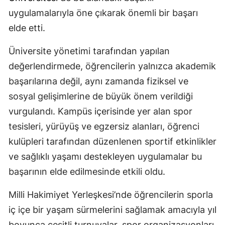
uygulamalarıyla öne çıkarak önemli bir başarı
elde etti.
Üniversite yönetimi tarafından yapılan
değerlendirmede, öğrencilerin yalnızca akademik
başarılarına değil, aynı zamanda fiziksel ve
sosyal gelişimlerine de büyük önem verildiği
vurgulandı. Kampüs içerisinde yer alan spor
tesisleri, yürüyüş ve egzersiz alanları, öğrenci
kulüpleri tarafından düzenlenen sportif etkinlikler
ve sağlıklı yaşamı destekleyen uygulamalar bu
başarının elde edilmesinde etkili oldu.
Milli Hakimiyet Yerleşkesi’nde öğrencilerin sporla
iç içe bir yaşam sürmelerini sağlamak amacıyla yıl
boyunca çeşitli turnuvalar, spor organizasyonları