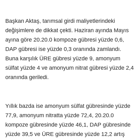
Başkan Aktaş, tarımsal girdi maliyetlerindeki
değişimlere de dikkat çekti. Haziran ayında Mayıs
ayına göre 20.20.0 kompoze gübresi yüzde 0,6,
DAP gübresi ise yüzde 0,3 oranında zamlandı.
Buna karşılık ÜRE gübresi yüzde 9, amonyum
sülfat yüzde 4 ve amonyum nitrat gübresi yüzde 2,4
oranında geriledi.
Yıllık bazda ise amonyum sülfat gübresinde yüzde
77,9, amonyum nitratta yüzde 72,4, 20.20.0
kompoze gübresinde yüzde 46,1, DAP gübresinde
yüzde 39,5 ve ÜRE gübresinde yüzde 12,2 artış