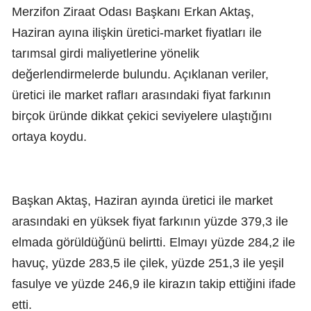
Merzifon Ziraat Odası Başkanı Erkan Aktaş,
Haziran ayına ilişkin üretici-market fiyatları ile
tarımsal girdi maliyetlerine yönelik
değerlendirmelerde bulundu. Açıklanan veriler,
üretici ile market rafları arasındaki fiyat farkının
birçok üründe dikkat çekici seviyelere ulaştığını
ortaya koydu.
Başkan Aktaş, Haziran ayında üretici ile market
arasındaki en yüksek fiyat farkının yüzde 379,3 ile
elmada görüldüğünü belirtti. Elmayı yüzde 284,2 ile
havuç, yüzde 283,5 ile çilek, yüzde 251,3 ile yeşil
fasulye ve yüzde 246,9 ile kirazın takip ettiğini ifade
etti.