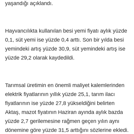
yaşandığı açıklandı.
Hayvancılıkta kullanılan besi yemi fiyatı aylık yüzde
0,1, süt yemi ise yüzde 0,4 arttı. Son bir yılda besi
yemindeki artış yüzde 30,9, süt yemindeki artış ise
yüzde 29,2 olarak kaydedildi.
Tarımsal üretimin en önemli maliyet kalemlerinden
elektrik fiyatlarının yıllık yüzde 25,1, tarım ilacı
fiyatlarının ise yüzde 27,8 yükseldiğini belirten
Aktaş, mazot fiyatının Haziran ayında aylık bazda
yüzde 2,7 gerilemesine rağmen geçen yılın aynı
dönemine göre yüzde 31,5 arttığını sözlerine ekledi.