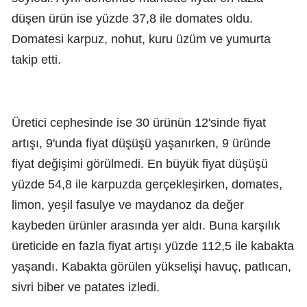
düşen ürün ise yüzde 37,8 ile domates oldu.
Domatesi karpuz, nohut, kuru üzüm ve yumurta
takip etti.
Üretici cephesinde ise 30 ürünün 12'sinde fiyat
artışı, 9'unda fiyat düşüşü yaşanırken, 9 üründe
fiyat değişimi görülmedi. En büyük fiyat düşüşü
yüzde 54,8 ile karpuzda gerçekleşirken, domates,
limon, yeşil fasulye ve maydanoz da değer
kaybeden ürünler arasında yer aldı. Buna karşılık
üreticide en fazla fiyat artışı yüzde 112,5 ile kabakta
yaşandı. Kabakta görülen yükselişi havuç, patlıcan,
sivri biber ve patates izledi.