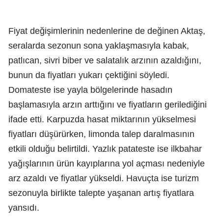
Fiyat değişimlerinin nedenlerine de değinen Aktaş,
seralarda sezonun sona yaklaşmasıyla kabak,
patlıcan, sivri biber ve salatalık arzının azaldığını,
bunun da fiyatları yukarı çektiğini söyledi.
Domateste ise yayla bölgelerinde hasadın
başlamasıyla arzın arttığını ve fiyatların gerilediğini
ifade etti. Karpuzda hasat miktarının yükselmesi
fiyatları düşürürken, limonda talep daralmasının
etkili olduğu belirtildi. Yazlık patateste ise ilkbahar
yağışlarının ürün kayıplarına yol açması nedeniyle
arz azaldı ve fiyatlar yükseldi. Havuçta ise turizm
sezonuyla birlikte talepte yaşanan artış fiyatlara
yansıdı.