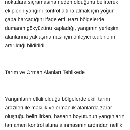
noktalara sıçramasına neden olduğunu belirterek
ekiplerin yangını kontrol altına almak için yoğun
çaba harcadığını ifade etti. Bazı bölgelerde
dumanın gökyüzünü kapladığı, yangının yerleşim
alanlarına yaklaşmaması için önleyici tedbirlerin
artırıldığı bildirildi.
Tarım ve Orman Alanları Tehlikede
Yangınların etkili olduğu bölgelerde ekili tarım
arazileri ile makilik ve ormanlık alanlarda zarar
oluştuğu belirtilirken, hasarın boyutunun yangınların
tamamen kontrol altına alınmasının ardından netlik