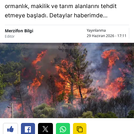
ormanlık, makilik ve tarım alanlarını tehdit
etmeye başladı. Detaylar haberimde…
Merzifon Bilgi
Yayınlanma
29 Haziran 2026 - 17:11
Editör