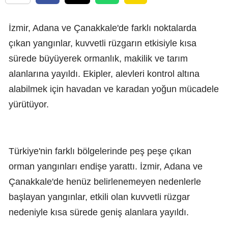
İzmir, Adana ve Çanakkale'de farklı noktalarda
çıkan yangınlar, kuvvetli rüzgarın etkisiyle kısa
sürede büyüyerek ormanlık, makilik ve tarım
alanlarına yayıldı. Ekipler, alevleri kontrol altına
alabilmek için havadan ve karadan yoğun mücadele
yürütüyor.
Türkiye'nin farklı bölgelerinde peş peşe çıkan
orman yangınları endişe yarattı. İzmir, Adana ve
Çanakkale'de henüz belirlenemeyen nedenlerle
başlayan yangınlar, etkili olan kuvvetli rüzgar
nedeniyle kısa sürede geniş alanlara yayıldı.