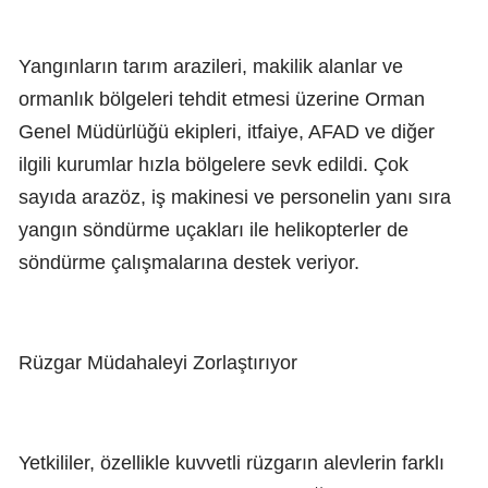
Yangınların tarım arazileri, makilik alanlar ve
ormanlık bölgeleri tehdit etmesi üzerine Orman
Genel Müdürlüğü ekipleri, itfaiye, AFAD ve diğer
ilgili kurumlar hızla bölgelere sevk edildi. Çok
sayıda arazöz, iş makinesi ve personelin yanı sıra
yangın söndürme uçakları ile helikopterler de
söndürme çalışmalarına destek veriyor.
Rüzgar Müdahaleyi Zorlaştırıyor
Yetkililer, özellikle kuvvetli rüzgarın alevlerin farklı