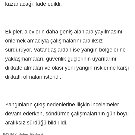
kazanacağı ifade edildi.
Ekipler, alevlerin daha geniş alanlara yayılmasını
önlemek amacıyla çalışmalarını aralıksız
sürdürüyor. Vatandaşlardan ise yangın bölgelerine
yaklaşmamaları, güvenlik güçlerinin uyarılarını
dikkate almaları ve olası yeni yangın risklerine karşı
dikkatli olmaları istendi.
Yangınların çıkış nedenlerine ilişkin incelemeler
devam ederken, söndürme çalışmalarının gün boyu
aralıksız sürdüğü bildirildi.
KAYNAK: Haber Merkezi