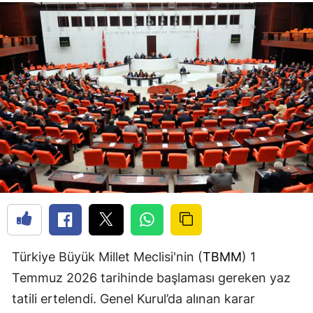
Türkiye Büyük Millet Meclisi'nin (
TBMM
) 1
Temmuz 2026 tarihinde başlaması gereken yaz
tatili ertelendi. Genel Kurul’da alınan karar