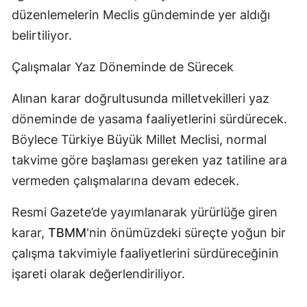
düzenlemelerin Meclis gündeminde yer aldığı
belirtiliyor.
Çalışmalar Yaz Döneminde de Sürecek
Alınan karar doğrultusunda milletvekilleri yaz
döneminde de yasama faaliyetlerini sürdürecek.
Böylece Türkiye Büyük Millet Meclisi, normal
takvime göre başlaması gereken yaz tatiline ara
vermeden çalışmalarına devam edecek.
Resmi Gazete’de yayımlanarak yürürlüğe giren
karar,
TBMM
'nin önümüzdeki süreçte yoğun bir
çalışma takvimiyle faaliyetlerini sürdüreceğinin
işareti olarak değerlendiriliyor.