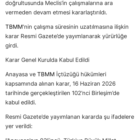
doğrultusunda Meclis’in çalışmalarına ara
vermeden devam etmesi kararlaştırıldı.
TBMM
'nin çalışma süresinin uzatılmasına ilişkin
karar Resmi Gazete’de yayımlanarak yürürlüğe
girdi.
Karar Genel Kurulda Kabul Edildi
Anayasa ve
TBMM
İçtüzüğü hükümleri
kapsamında alınan karar, 16 Haziran 2026
tarihinde gerçekleştirilen 102’nci Birleşim’de
kabul edildi.
Resmi Gazete’de yayımlanan kararda şu ifadelere
yer verildi: