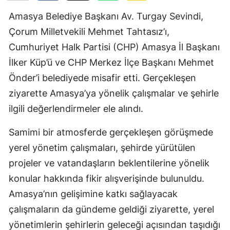
Amasya Belediye Başkanı Av. Turgay Sevindi,
Çorum Milletvekili Mehmet Tahtasız’ı,
Cumhuriyet Halk Partisi (CHP) Amasya İl Başkanı
İlker Küp’ü ve CHP Merkez İlçe Başkanı Mehmet
Önder’i belediyede misafir etti. Gerçekleşen
ziyarette Amasya’ya yönelik çalışmalar ve şehirle
ilgili değerlendirmeler ele alındı.
Samimi bir atmosferde gerçekleşen görüşmede
yerel yönetim çalışmaları, şehirde yürütülen
projeler ve vatandaşların beklentilerine yönelik
konular hakkında fikir alışverişinde bulunuldu.
Amasya’nın gelişimine katkı sağlayacak
çalışmaların da gündeme geldiği ziyarette, yerel
yönetimlerin şehirlerin geleceği açısından taşıdığı