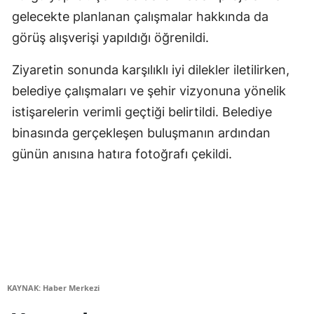
gelecekte planlanan çalışmalar hakkında da
görüş alışverişi yapıldığı öğrenildi.
Ziyaretin sonunda karşılıklı iyi dilekler iletilirken,
belediye çalışmaları ve şehir vizyonuna yönelik
istişarelerin verimli geçtiği belirtildi. Belediye
binasında gerçekleşen buluşmanın ardından
günün anısına hatıra fotoğrafı çekildi.
KAYNAK: Haber Merkezi