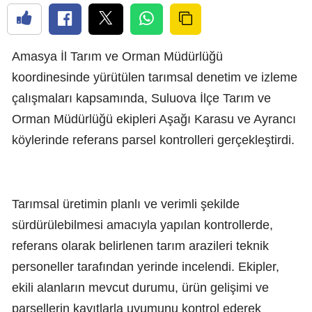
Amasya İl Tarım ve Orman Müdürlüğü
koordinesinde yürütülen tarımsal denetim ve izleme
çalışmaları kapsamında, Suluova İlçe Tarım ve
Orman Müdürlüğü ekipleri Aşağı Karasu ve Ayrancı
köylerinde referans parsel kontrolleri gerçekleştirdi.
Tarımsal üretimin planlı ve verimli şekilde
sürdürülebilmesi amacıyla yapılan kontrollerde,
referans olarak belirlenen tarım arazileri teknik
personeller tarafından yerinde incelendi. Ekipler,
ekili alanların mevcut durumu, ürün gelişimi ve
parsellerin kayıtlarla uyumunu kontrol ederek