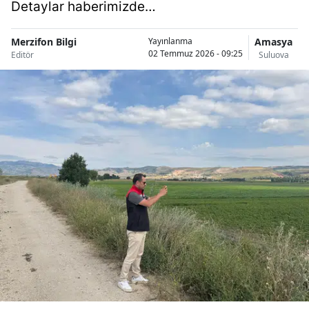
Detaylar haberimizde…
Merzifon Bilgi
Amasya
Yayınlanma
02 Temmuz 2026 - 09:25
Editör
Suluova