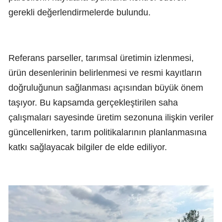
gerekli değerlendirmelerde bulundu.
Referans parseller, tarımsal üretimin izlenmesi,
ürün desenlerinin belirlenmesi ve resmi kayıtların
doğruluğunun sağlanması açısından büyük önem
taşıyor. Bu kapsamda gerçekleştirilen saha
çalışmaları sayesinde üretim sezonuna ilişkin veriler
güncellenirken, tarım politikalarının planlanmasına
katkı sağlayacak bilgiler de elde ediliyor.