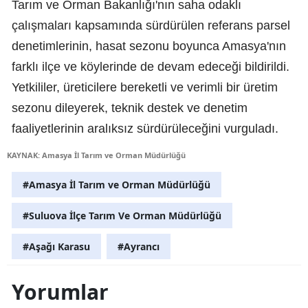
Tarım ve Orman Bakanlığı'nın saha odaklı
çalışmaları kapsamında sürdürülen referans parsel
denetimlerinin, hasat sezonu boyunca Amasya'nın
farklı ilçe ve köylerinde de devam edeceği bildirildi.
Yetkililer, üreticilere bereketli ve verimli bir üretim
sezonu dileyerek, teknik destek ve denetim
faaliyetlerinin aralıksız sürdürüleceğini vurguladı.
KAYNAK: Amasya İl Tarım ve Orman Müdürlüğü
#Amasya İl Tarım ve Orman Müdürlüğü
#Suluova İlçe Tarım Ve Orman Müdürlüğü
#Aşağı Karasu
#Ayrancı
Yorumlar