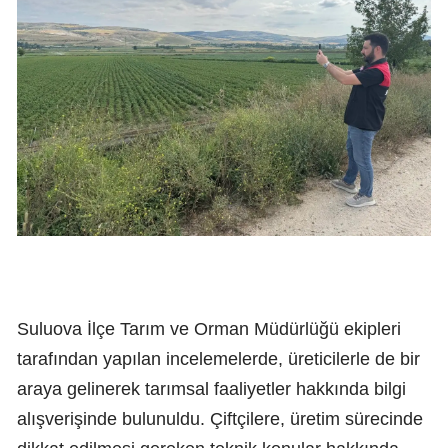
Suluova İlçe Tarım ve Orman Müdürlüğü ekipleri
tarafından yapılan incelemelerde, üreticilerle de bir
araya gelinerek tarımsal faaliyetler hakkında bilgi
alışverişinde bulunuldu. Çiftçilere, üretim sürecinde