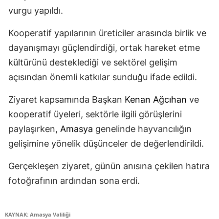
vurgu yapıldı.
Kooperatif yapılarının üreticiler arasında birlik ve
dayanışmayı güçlendirdiği, ortak hareket etme
kültürünü desteklediği ve sektörel gelişim
açısından önemli katkılar sunduğu ifade edildi.
Ziyaret kapsamında Başkan
Kenan Ağcıhan
ve
kooperatif üyeleri, sektörle ilgili görüşlerini
paylaşırken,
Amasya
genelinde hayvancılığın
gelişimine yönelik düşünceler de değerlendirildi.
Gerçekleşen ziyaret, günün anısına çekilen hatıra
fotoğrafının ardından sona erdi.
KAYNAK: Amasya Valiliği