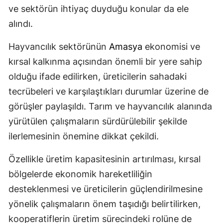
ve sektörün ihtiyaç duyduğu konular da ele
alındı.
Hayvancılık sektörünün
Amasya
ekonomisi ve
kırsal kalkınma açısından önemli bir yere sahip
olduğu ifade edilirken, üreticilerin sahadaki
tecrübeleri ve karşılaştıkları durumlar üzerine de
görüşler paylaşıldı. Tarım ve hayvancılık alanında
yürütülen çalışmaların sürdürülebilir şekilde
ilerlemesinin önemine dikkat çekildi.
Özellikle üretim kapasitesinin artırılması, kırsal
bölgelerde ekonomik hareketliliğin
desteklenmesi ve üreticilerin güçlendirilmesine
yönelik çalışmaların önem taşıdığı belirtilirken,
kooperatiflerin üretim sürecindeki rolüne de