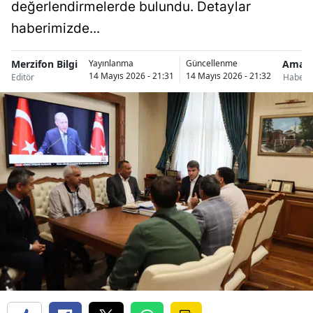
değerlendirmelerde bulundu. Detaylar
haberimizde...
Merzifon Bilgi
Amas
Yayınlanma
Güncellenme
14 Mayıs 2026 - 21:31
14 Mayıs 2026 - 21:32
Editör
Haberle