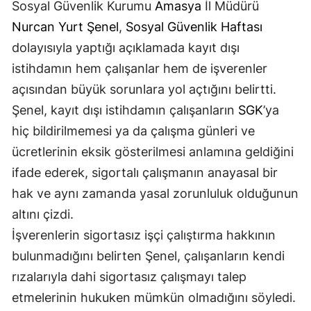
Sosyal Güvenlik Kurumu
Amasya
İl Müdürü
Nurcan Yurt Şenel
,
Sosyal Güvenlik Haftası
dolayısıyla yaptığı açıklamada kayıt dışı
istihdamın hem çalışanlar hem de işverenler
açısından büyük sorunlara yol açtığını belirtti.
Şenel, kayıt dışı istihdamın çalışanların
SGK
’ya
hiç bildirilmemesi ya da çalışma günleri ve
ücretlerinin eksik gösterilmesi anlamına geldiğini
ifade ederek, sigortalı çalışmanın anayasal bir
hak ve aynı zamanda yasal zorunluluk olduğunun
altını çizdi.
İşverenlerin sigortasız işçi çalıştırma hakkının
bulunmadığını belirten Şenel, çalışanların kendi
rızalarıyla dahi sigortasız çalışmayı talep
etmelerinin hukuken mümkün olmadığını söyledi.