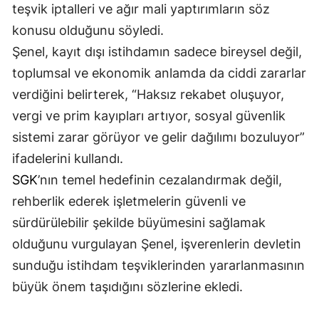
teşvik iptalleri ve ağır mali yaptırımların söz
konusu olduğunu söyledi.
Şenel, kayıt dışı istihdamın sadece bireysel değil,
toplumsal ve ekonomik anlamda da ciddi zararlar
verdiğini belirterek, “Haksız rekabet oluşuyor,
vergi ve prim kayıpları artıyor, sosyal güvenlik
sistemi zarar görüyor ve gelir dağılımı bozuluyor”
ifadelerini kullandı.
SGK
’nın temel hedefinin cezalandırmak değil,
rehberlik ederek işletmelerin güvenli ve
sürdürülebilir şekilde büyümesini sağlamak
olduğunu vurgulayan Şenel, işverenlerin devletin
sunduğu istihdam teşviklerinden yararlanmasının
büyük önem taşıdığını sözlerine ekledi.