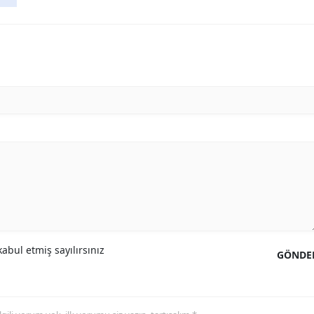
abul etmiş sayılırsınız
GÖNDE