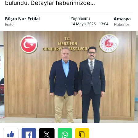
bulundu. Detaylar haberimizde...
Büşra Nur Ertilal
Amasya
Yayınlanma
14 Mayıs 2026 - 13:04
Editör
Haberleri