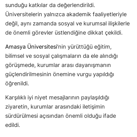
sunduğu katkılar da değerlendirildi.
Üniversitelerin yalnızca akademik faaliyetleriyle
değil, aynı zamanda sosyal ve kurumsal ilişkilerle
de önemli görevler üstlendiğine dikkat çekildi.
Amasya Üniversitesi
’nin yürüttüğü eğitim,
bilimsel ve sosyal çalışmaların da ele alındığı
görüşmede, kurumlar arası dayanışmanın
güçlendirilmesinin önemine vurgu yapıldığı
öğrenildi.
Karşılıklı iyi niyet mesajlarının paylaşıldığı
ziyaretin, kurumlar arasındaki iletişimin
sürdürülmesi açısından önemli olduğu ifade
edildi.