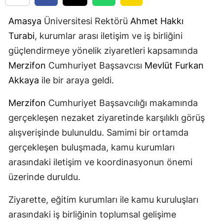
Amasya
Üniversitesi Rektörü
Ahmet Hakkı
Turabi
, kurumlar arası iletişim ve iş birliğini
güçlendirmeye yönelik ziyaretleri kapsamında
Merzifon
Cumhuriyet Başsavcısı
Mevlüt Furkan
Akkaya
ile bir araya geldi.
Merzifon
Cumhuriyet Başsavcılığı makamında
gerçekleşen nezaket ziyaretinde karşılıklı görüş
alışverişinde bulunuldu. Samimi bir ortamda
gerçekleşen buluşmada, kamu kurumları
arasındaki iletişim ve koordinasyonun önemi
üzerinde duruldu.
Ziyarette, eğitim kurumları ile kamu kuruluşları
arasındaki iş birliğinin toplumsal gelişime