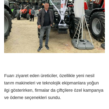
Fuarı ziyaret eden üreticiler, özellikle yeni nesil
tarım makineleri ve teknolojik ekipmanlara yoğun
ilgi gösterirken, firmalar da çiftçilere özel kampanya
ve ödeme seçenekleri sundu.