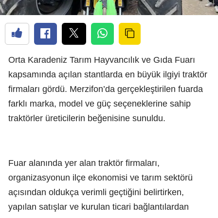
Orta Karadeniz Tarım Hayvancılık ve Gıda Fuarı
kapsamında açılan stantlarda en büyük ilgiyi traktör
firmaları gördü. Merzifon’da gerçekleştirilen fuarda
farklı marka, model ve güç seçeneklerine sahip
traktörler üreticilerin beğenisine sunuldu.
Fuar alanında yer alan traktör firmaları,
organizasyonun ilçe ekonomisi ve tarım sektörü
açısından oldukça verimli geçtiğini belirtirken,
yapılan satışlar ve kurulan ticari bağlantılardan