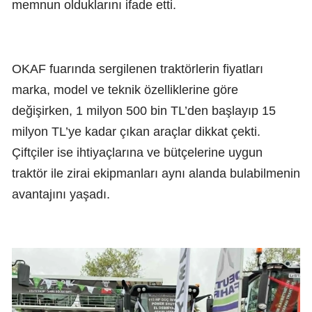
memnun olduklarını ifade etti.
OKAF fuarında sergilenen traktörlerin fiyatları
marka, model ve teknik özelliklerine göre
değişirken, 1 milyon 500 bin TL’den başlayıp 15
milyon TL’ye kadar çıkan araçlar dikkat çekti.
Çiftçiler ise ihtiyaçlarına ve bütçelerine uygun
traktör ile zirai ekipmanları aynı alanda bulabilmenin
avantajını yaşadı.