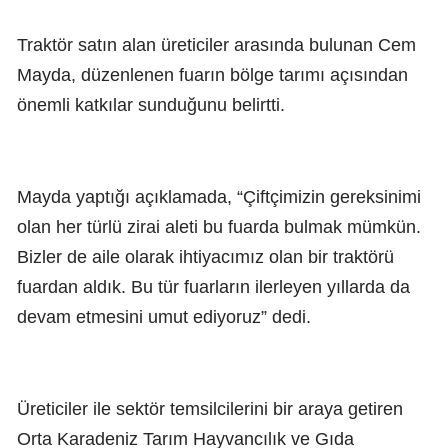
Traktör satın alan üreticiler arasında bulunan Cem
Mayda, düzenlenen fuarın bölge tarımı açısından
önemli katkılar sunduğunu belirtti.
Mayda yaptığı açıklamada, “Çiftçimizin gereksinimi
olan her türlü zirai aleti bu fuarda bulmak mümkün.
Bizler de aile olarak ihtiyacımız olan bir traktörü
fuardan aldık. Bu tür fuarların ilerleyen yıllarda da
devam etmesini umut ediyoruz” dedi.
Üreticiler ile sektör temsilcilerini bir araya getiren
Orta Karadeniz Tarım Hayvancılık ve Gıda