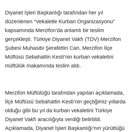
Diyanet İşleri Başkanlığı tarafından her yıl
düzenlenen “Vekaletle Kurban Organizasyonu”
kapsamında Merzifon’da anlamlı bir teslim
gerçekleşti. Türkiye Diyanet Vakfı (TDV) Merzifon
Şubesi Muhasibi Şerafettin Can, Merzifon İlçe
Müftüsü Sebahattin Kesti’nin kurban vekaletini
müftülük makamında teslim aldı.
Merzifon Müftülüğü tarafından yapılan açıklamada,
İlçe Müftüsü Sebahattin Kesti’nin geçtiğimiz yıllarda
olduğu gibi bu yıl da kurban vekaletini Türkiye
Diyanet Vakfı aracılığıyla verdiği belirtildi.
Açıklamada, Diyanet İşleri Başkanlığı’nın yürüttüğü