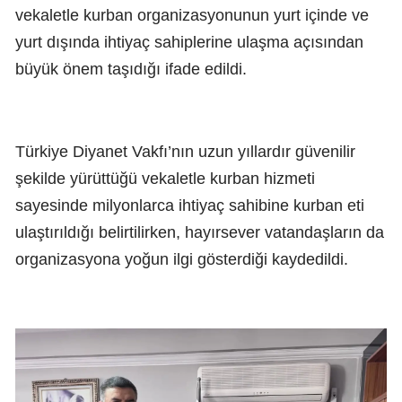
vekaletle kurban organizasyonunun yurt içinde ve
yurt dışında ihtiyaç sahiplerine ulaşma açısından
büyük önem taşıdığı ifade edildi.
Türkiye Diyanet Vakfı’nın uzun yıllardır güvenilir
şekilde yürüttüğü vekaletle kurban hizmeti
sayesinde milyonlarca ihtiyaç sahibine kurban eti
ulaştırıldığı belirtilirken, hayırsever vatandaşların da
organizasyona yoğun ilgi gösterdiği kaydedildi.