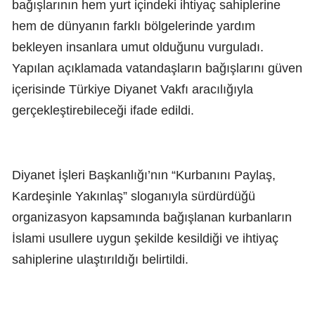
bağışlarının hem yurt içindeki ihtiyaç sahiplerine
hem de dünyanın farklı bölgelerinde yardım
bekleyen insanlara umut olduğunu vurguladı.
Yapılan açıklamada vatandaşların bağışlarını güven
içerisinde Türkiye Diyanet Vakfı aracılığıyla
gerçekleştirebileceği ifade edildi.
Diyanet İşleri Başkanlığı’nın “Kurbanını Paylaş,
Kardeşinle Yakınlaş” sloganıyla sürdürdüğü
organizasyon kapsamında bağışlanan kurbanların
İslami usullere uygun şekilde kesildiği ve ihtiyaç
sahiplerine ulaştırıldığı belirtildi.