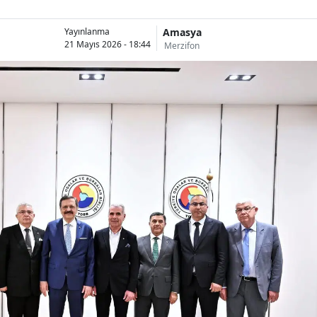
Amasya
Yayınlanma
21 Mayıs 2026 - 18:44
Merzifon