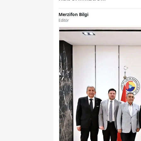
Merzifon Bilgi
Editör