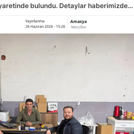
iyaretinde bulundu. Detaylar haberimizde…
Amasya
Yayınlanma
26 Haziran 2026 - 15:26
Merzifon