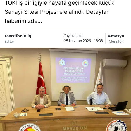
TOKİ iş birliğiyle hayata geçirilecek Küçük
Sanayi Sitesi Projesi ele alındı. Detaylar
haberimizde…
Merzifon Bilgi
Amasya
Yayınlanma
25 Haziran 2026 - 18:38
Editör
Merzifon