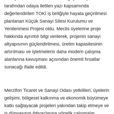
tarafından odaya iletilen yazı kapsamında
değerlendirilen TOKİ iş birliğiyle hayata geçirilmesi
planlanan Küçük Sanayi Sitesi Kurulumu ve
Yenilenmesi Projesi oldu. Meclis üyelerine proje
hakkında ayrıntılı bilgi verilerek, projenin sanayi
altyapısının güçlendirilmesi, üretim kapasitesinin
artırılması ve işletmelerin daha modern çalışma
alanlarına kavuşması açısından önemli fırsatlar
sunacağı ifade edildi.
Merzifon Ticaret ve Sanayi Odası yetkilileri, üyelerin
gelişimi, bölgesel kalkınma ve ekonomik büyümeye
katkı sağlayacak projeleri yakından takip etmeye ve
iş dünyasının ihtiyaçlarına yönelik çalışmalar