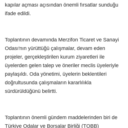
kapılar açması açısından önemli fırsatlar sunduğu
ifade edildi.
Toplantının devamında Merzifon Ticaret ve Sanayi
Odası'nın yürüttüğü çalışmalar, devam eden
projeler, gerçekleştirilen kurum ziyaretleri ile
üyelerden gelen talep ve öneriler meclis üyeleriyle
paylaşıldı. Oda yönetimi, üyelerin beklentileri
doğrultusunda çalışmaların kararlılıkla
sürdürüldüğünü belirtti.
Toplantının önemli gündem maddelerinden biri de
Türkiye Odalar ve Borsalar Birliği (TOBB)