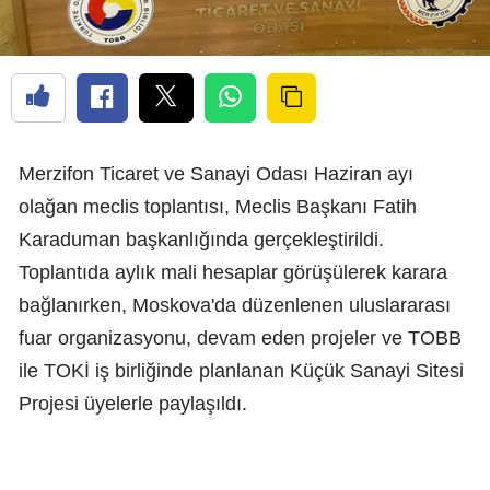
Merzifon Ticaret ve Sanayi Odası Haziran ayı
olağan meclis toplantısı, Meclis Başkanı Fatih
Karaduman başkanlığında gerçekleştirildi.
Toplantıda aylık mali hesaplar görüşülerek karara
bağlanırken, Moskova'da düzenlenen uluslararası
fuar organizasyonu, devam eden projeler ve TOBB
ile TOKİ iş birliğinde planlanan Küçük Sanayi Sitesi
Projesi üyelerle paylaşıldı.