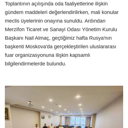
Toplantının açılışında oda faaliyetlerine ilişkin
gündem maddeleri değerlendirilirken, mali konular
meclis üyelerinin onayına sunuldu. Ardından
Merzifon Ticaret ve Sanayi Odası Yönetim Kurulu
Başkanı Nail Almaç, geçtiğimiz hafta Rusya'nın
başkenti Moskova'da gerçekleştirilen uluslararası
fuar organizasyonuna ilişkin kapsamlı
bilgilendirmelerde bulundu.