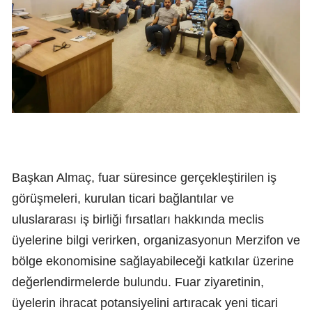
Başkan Almaç, fuar süresince gerçekleştirilen iş
görüşmeleri, kurulan ticari bağlantılar ve
uluslararası iş birliği fırsatları hakkında meclis
üyelerine bilgi verirken, organizasyonun Merzifon ve
bölge ekonomisine sağlayabileceği katkılar üzerine
değerlendirmelerde bulundu. Fuar ziyaretinin,
üyelerin ihracat potansiyelini artıracak yeni ticari