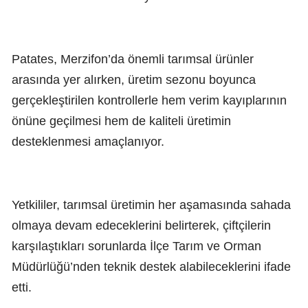
Patates, Merzifon’da önemli tarımsal ürünler
arasında yer alırken, üretim sezonu boyunca
gerçekleştirilen kontrollerle hem verim kayıplarının
önüne geçilmesi hem de kaliteli üretimin
desteklenmesi amaçlanıyor.
Yetkililer, tarımsal üretimin her aşamasında sahada
olmaya devam edeceklerini belirterek, çiftçilerin
karşılaştıkları sorunlarda İlçe Tarım ve Orman
Müdürlüğü’nden teknik destek alabileceklerini ifade
etti.