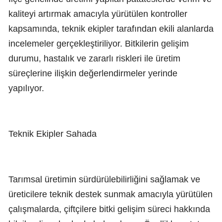
kaliteyi artırmak amacıyla yürütülen kontroller
kapsamında, teknik ekipler tarafından ekili alanlarda
incelemeler gerçekleştiriliyor. Bitkilerin gelişim
durumu, hastalık ve zararlı riskleri ile üretim
süreçlerine ilişkin değerlendirmeler yerinde
yapılıyor.
Teknik Ekipler Sahada
Tarımsal üretimin sürdürülebilirliğini sağlamak ve
üreticilere teknik destek sunmak amacıyla yürütülen
çalışmalarda, çiftçilere bitki gelişim süreci hakkında