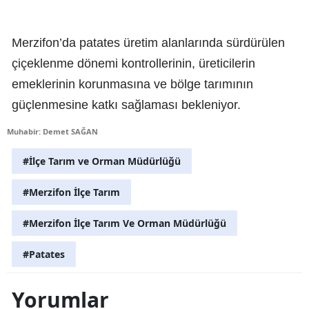
Merzifon’da patates üretim alanlarında sürdürülen
çiçeklenme dönemi kontrollerinin, üreticilerin
emeklerinin korunmasına ve bölge tarımının
güçlenmesine katkı sağlaması bekleniyor.
Muhabir: Demet SAĞAN
#İlçe Tarım ve Orman Müdürlüğü
#Merzifon İlçe Tarım
#Merzifon İlçe Tarım Ve Orman Müdürlüğü
#Patates
Yorumlar