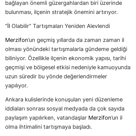
bağlayan önemli güzergahlardan biri üzerinde
bulunması, ilçenin stratejik önemini artırıyor.
“
İl
Olabilir” Tartışmaları Yeniden Alevlendi
Merzifon
’un geçmiş yıllarda da zaman zaman il
olması yönündeki tartışmalarla gündeme geldiği
biliniyor. Özellikle ilçenin ekonomik yapısı, tarihi
geçmişi ve bölgesel etkisi nedeniyle kamuoyunda
uzun süredir bu yönde değerlendirmeler
yapılıyor.
Ankara kulislerinde konuşulan yeni düzenleme
iddiaları sonrası sosyal medyada da çok sayıda
paylaşım yapılırken, vatandaşlar
Merzifon
’un il
olma ihtimalini tartışmaya başladı.