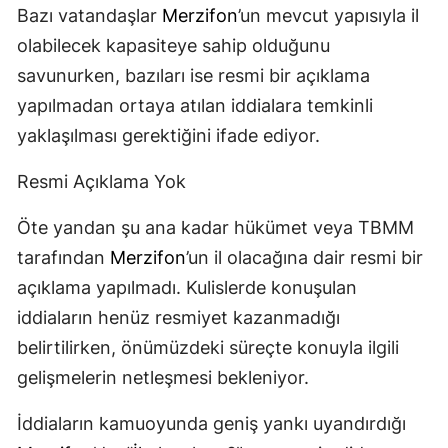
Bazı vatandaşlar
Merzifon
’un mevcut yapısıyla il
olabilecek kapasiteye sahip olduğunu
savunurken, bazıları ise resmi bir açıklama
yapılmadan ortaya atılan iddialara temkinli
yaklaşılması gerektiğini ifade ediyor.
Resmi Açıklama Yok
Öte yandan şu ana kadar hükümet veya TBMM
tarafından
Merzifon
’un il olacağına dair resmi bir
açıklama yapılmadı. Kulislerde konuşulan
iddiaların henüz resmiyet kazanmadığı
belirtilirken, önümüzdeki süreçte konuyla ilgili
gelişmelerin netleşmesi bekleniyor.
İddiaların kamuoyunda geniş yankı uyandırdığı