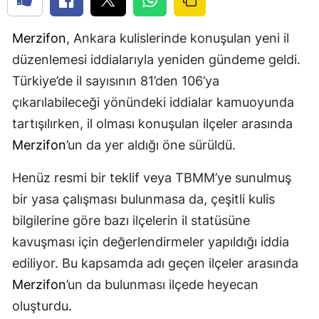
Merzifon
, Ankara kulislerinde konuşulan yeni il
düzenlemesi iddialarıyla yeniden gündeme geldi.
Türkiye’de il sayısının 81’den 106’ya
çıkarılabileceği yönündeki iddialar kamuoyunda
tartışılırken, il olması konuşulan ilçeler arasında
Merzifon
’un da yer aldığı öne sürüldü.
Henüz resmi bir teklif veya TBMM’ye sunulmuş
bir yasa çalışması bulunmasa da, çeşitli kulis
bilgilerine göre bazı ilçelerin il statüsüne
kavuşması için değerlendirmeler yapıldığı iddia
ediliyor. Bu kapsamda adı geçen ilçeler arasında
Merzifon
’un da bulunması ilçede heyecan
oluşturdu.